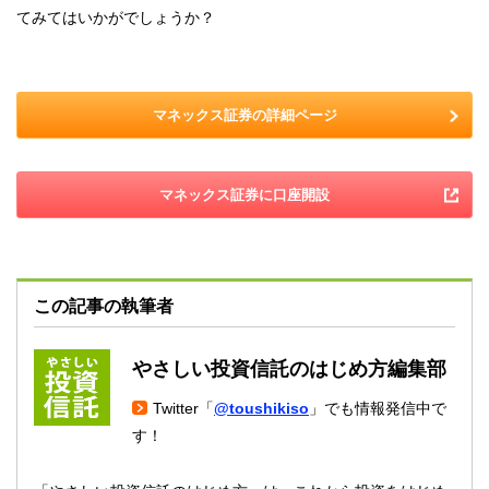
てみてはいかがでしょうか？
マネックス証券の詳細ページ
マネックス証券に口座開設
この記事の執筆者
やさしい投資信託のはじめ方編集部
Twitter「
@toushikiso
」でも情報発信中で
す！