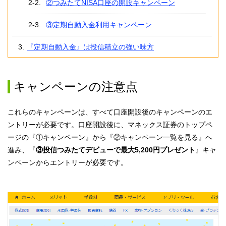
②つみたてNISA口座の開設キャンペーン
③定期自動入金利用キャンペーン
『定期自動入金』は投信積立の強い味方
キャンペーンの注意点
これらのキャンペーンは、すべて口座開設後のキャンペーンのエ
ントリーが必要です。口座開設後に、マネックス証券のトップペ
ージの『①キャンペーン』から『②キャンペーン一覧を見る』へ
進み、『
③投信つみたてデビューで最大5,200円プレゼント
』キャ
ンペーンからエントリーが必要です。