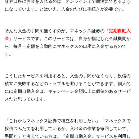
証券口座にお金を入れるのは、オンライン上で簡潔にできるよう
になっています。とはいえ、入金のたびに手続きが必要です。
そんな入金の手間を無くすのが、マネックス証券の『
定期自動入
金
』サービスです。このサービスは、自身が指定した金融機関か
ら、毎月一定額を自動的にマネックスの口座に入金するもので
す。
こうしたサービスを利用すると、入金の手間がなくなり、投信の
積立に失敗するなどのトラブルを避けることができます。個人的
には定期自動入金は、キャンペーン金額以上に価値のあるサービ
スだと思っています。
「これからマネックス証券で積立を利用したい」「マネックスで
投信つみたてを利用しているが、入出金の作業を毎回していて、
手間だ」と考えている方は、『定期自動入金』サービスを利用し