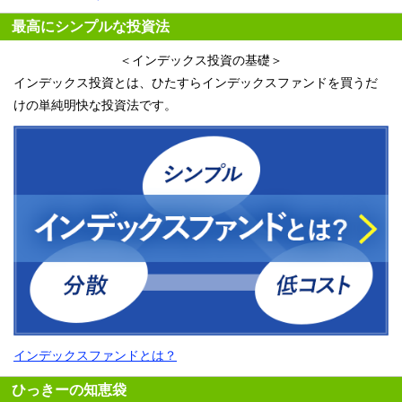
最高にシンプルな投資法
＜インデックス投資の基礎＞
インデックス投資とは、ひたすらインデックスファンドを買うだ
けの単純明快な投資法です。
インデックスファンドとは？
ひっきーの知恵袋