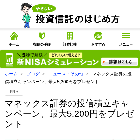
ホーム
投信の基礎
証券比較
おすすめ
メニュー
ホーム
ブログ
ニュース・その他
マネックス証券の投
信積立キャンペーン、最大5,200円をプレゼント
PR +
マネックス証券の投信積立キャ
ンペーン、最大5,200円をプレゼ
ント