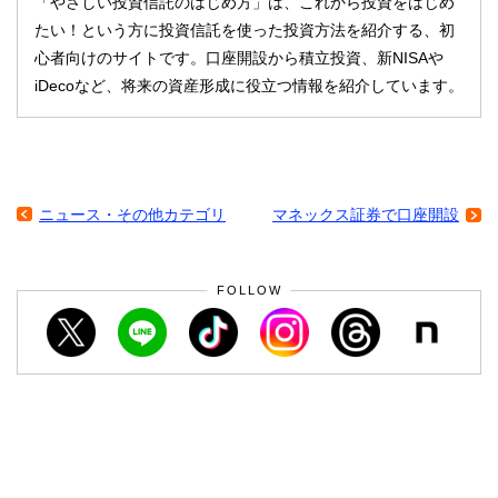
「やさしい投資信託のはじめ方」は、これから投資をはじめ
たい！という方に投資信託を使った投資方法を紹介する、初
心者向けのサイトです。口座開設から積立投資、新NISAや
iDecoなど、将来の資産形成に役立つ情報を紹介しています。
ニュース・その他カテゴリ
マネックス証券で口座開設
FOLLOW