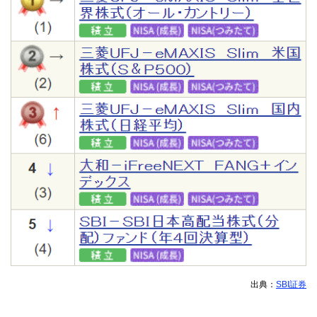
出典：
SBI証券