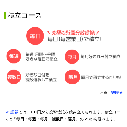
積立コース
出典：
SBI証券
SBI証券
では、100円から投資信託を積み立てられます。積立コー
スは「
毎日・毎週・毎月・複数日・隔月
」の5つから選べます。