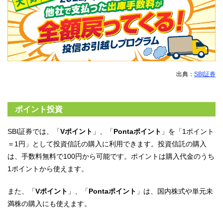
出典：
SBI証券
ポイント投資
SBI証券では、「
Vポイント
」、「
Pontaポイント
」を「1ポイント
＝1円」として投資信託の購入に利用できます。投資信託の購入
は、手数料無料で100円から可能です。ポイントは購入代金のうち
1ポイントから使えます。
また、「
Vポイント
」、「
Pontaポイント
」は、国内株式や単元未
満株の購入にも使えます。