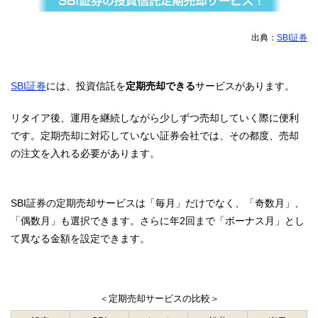
出典：
SBI証券
SBI証券
には、投資信託を
定期売却できる
サービスがあります。
リタイア後、運用を継続しながら少しずつ売却していく際に便利
です。定期売却に対応していない証券会社では、その都度、売却
の注文を入れる必要があります。
SBI証券の定期売却サービスは「毎月」だけでなく、「奇数月」、
「偶数月」も選択できます。さらに年2回まで「ボーナス月」とし
て異なる金額を設定できます。
＜定期売却サービスの比較＞