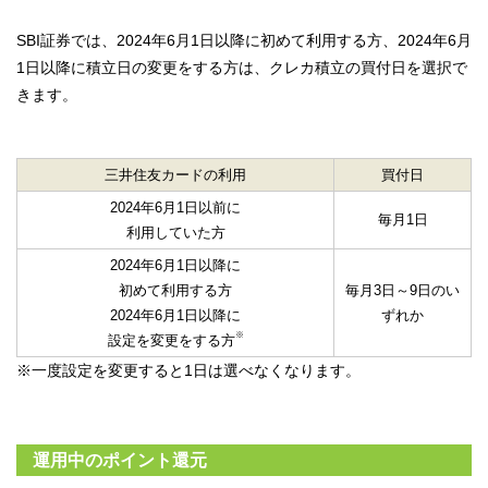
SBI証券では、2024年6月1日以降に初めて利用する方、2024年6月
1日以降に積立日の変更をする方は、クレカ積立の買付日を選択で
きます。
三井住友カードの利用
買付日
2024年6月1日以前に
毎月1日
利用していた方
2024年6月1日以降に
初めて利用する方
毎月3日～9日のい
2024年6月1日以降に
ずれか
※
設定を変更をする方
※一度設定を変更すると1日は選べなくなります。
運用中のポイント還元