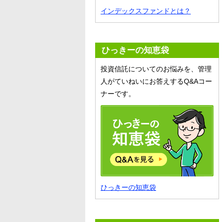
インデックスファンドとは？
ひっきーの知恵袋
投資信託についてのお悩みを、管理
人がていねいにお答えするQ&Aコー
ナーです。
ひっきーの知恵袋