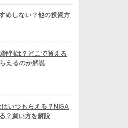
すめしない？他の投資方
式の評判は？どこで買える
らえるのか解説
金はいつもらえる？NISA
る？買い方を解説