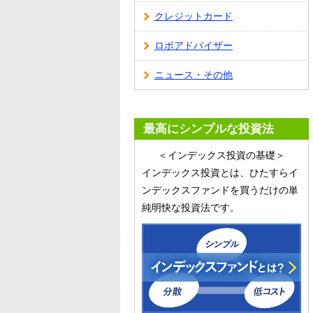
クレジットカード
ロボアドバイザー
ニュース・その他
最高にシンプルな投資法
＜インデックス投資の基礎＞
インデックス投資とは、ひたすらイ
ンデックスファンドを買うだけの単
純明快な投資法です。