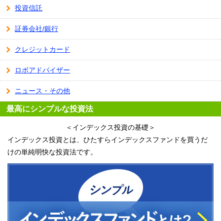
投資信託
証券会社/銀行
クレジットカード
ロボアドバイザー
ニュース・その他
最高にシンプルな投資法
＜インデックス投資の基礎＞
インデックス投資とは、ひたすらインデックスファンドを買うだ
けの単純明快な投資法です。