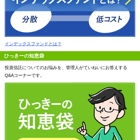
インデックスファンドとは？
ひっきーの知恵袋
投資信託についてのお悩みを、管理人がていねいにお答えする
Q&Aコーナーです。