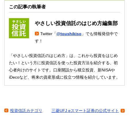
この記事の執筆者
やさしい投資信託のはじめ方編集部
Twitter「
@toushikiso
」でも情報発信中で
す！
「やさしい投資信託のはじめ方」は、これから投資をはじめ
たい！という方に投資信託を使った投資方法を紹介する、初
心者向けのサイトです。口座開設から積立投資、新NISAや
iDecoなど、将来の資産形成に役立つ情報を紹介しています。
投資信託カテゴリ
三菱UFJ eスマート証券の公式サイト