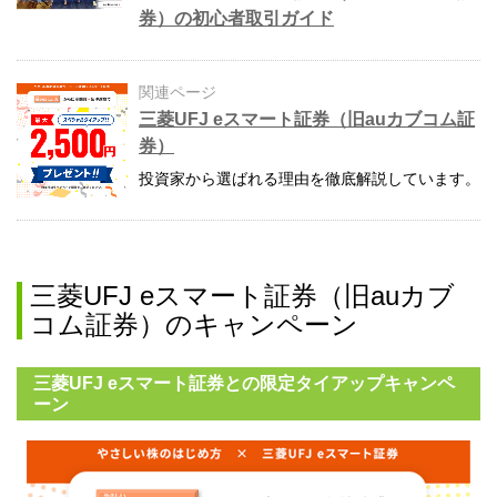
券）の初心者取引ガイド
関連ページ
三菱UFJ eスマート証券（旧auカブコム証
券）
投資家から選ばれる理由を徹底解説しています。
三菱UFJ eスマート証券（旧auカブ
コム証券）のキャンペーン
三菱UFJ eスマート証券との限定タイアップキャンペ
ーン