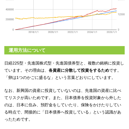
運用方法について
日経225型・先進国株式型・先進国債券型と、複数の銘柄に投資し
ています。その理由は、
各資産に分散して投資をするため
です。
「卵は1つのかごに盛るな」という言葉どおりにしています。
なお、新興国の資産に投資していないのは、先進国の資産に比べ
てリスクが高いためです。また、日本債券を投資対象から外した
のは、日本に住み、預貯金をしていたり、保険をかけたりしてい
る時点で、間接的に「日本債券へ投資している」という認識があ
ったためです。