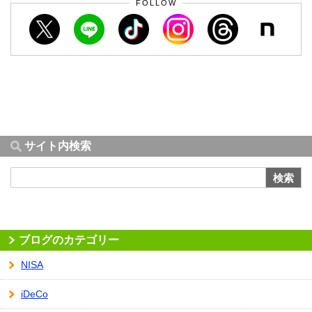
FOLLOW
サイト内検索
検索
ブログのカテゴリー
NISA
iDeCo