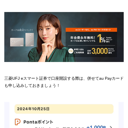
三菱UFJ eスマート証券で口座開設する際は、併せてau Payカード
も申し込みしておきましょう！