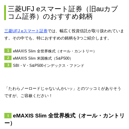
三菱UFJ eスマート証券（旧auカブ
コム証券）のおすすめ銘柄
三菱UFJ eスマート証券
では、幅広く投資信託が取り扱われていま
す。その中でも、特におすすめの銘柄を3つご紹介します。
eMAXIS Slim 全世界株式（オール・カントリー）
eMAXIS Slim 米国株式（S&P500）
SBI・V・S&P500インデックス・ファンド
「たわらノーロードじゃないんかいッ」とのツッコミがありそう
ですが、ご容赦ください！
eMAXIS Slim 全世界株式（オール・カントリ
ー）