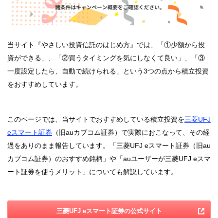
当サイト『やさしい投資信託のはじめ方』では、「①少額から投
資ができる」、「②買うタイミングを気にしなくて良い」、「③
一度設定したら、自動で続けられる」という3つの点から積立投資
をおすすめしています。
このページでは、当サイトでおすすめしている積立投資を
三菱UFJ
eスマート証券
（旧auカブコム証券）で実際におこなって、その経
過をありのまま報告しています。「三菱UFJ eスマート証券（旧au
カブコム証券）のおすすめ銘柄」や「auユーザーが三菱UFJ eスマ
ート証券を使うメリット」についても解説しています。
三菱UFJ eスマート証券の公式サイト