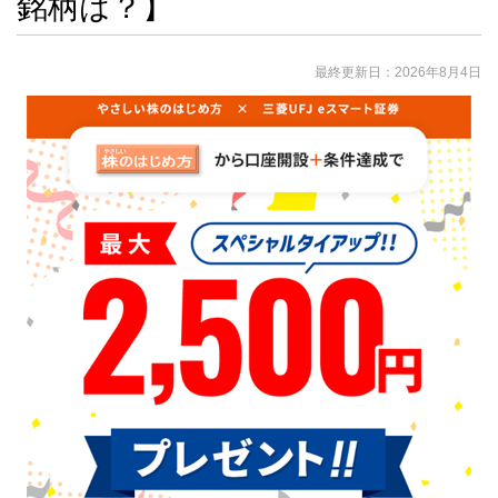
銘柄は？】
最終更新日：
2026年8月4日