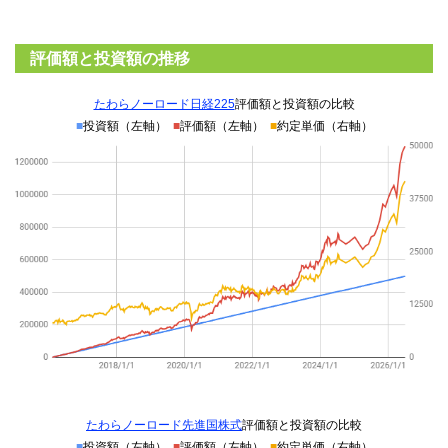
評価額と投資額の推移
たわらノーロード日経225
評価額と投資額の比較
■
投資額（左軸）
■
評価額（左軸）
■
約定単価（右軸）
たわらノーロード先進国株式
評価額と投資額の比較
■
投資額（左軸）
■
評価額（左軸）
■
約定単価（右軸）