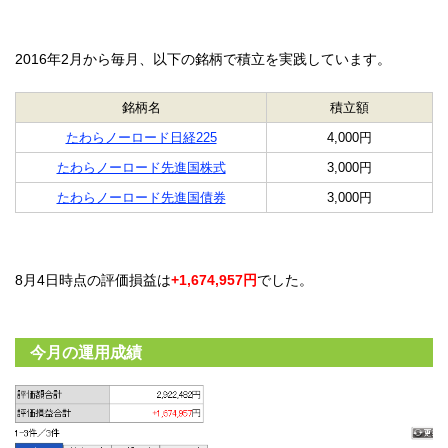
2016年2月から毎月、以下の銘柄で積立を実践しています。
銘柄名
積立額
たわらノーロード日経225
4,000円
たわらノーロード先進国株式
3,000円
たわらノーロード先進国債券
3,000円
8月4日時点の評価損益は
+1,674,957円
でした。
今月の運用成績