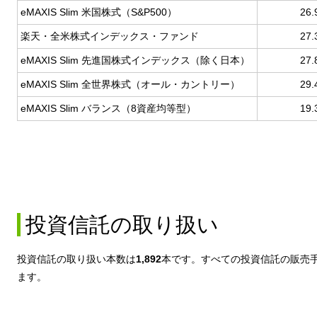
eMAXIS Slim 米国株式（S&P500）
26
楽天・全米株式インデックス・ファンド
27
eMAXIS Slim 先進国株式インデックス（除く日本）
27
eMAXIS Slim 全世界株式（オール・カントリー）
29
eMAXIS Slim バランス（8資産均等型）
19
投資信託の取り扱い
投資信託の取り扱い本数は
1,892
本です。すべての投資信託の販売
ます。