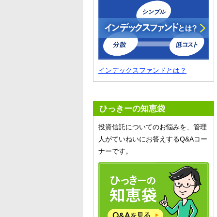
インデックスファンドとは？
ひっきーの知恵袋
投資信託についてのお悩みを、管理
人がていねいにお答えするQ&Aコー
ナーです。