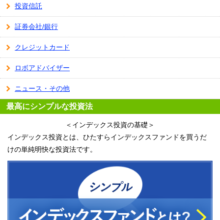
投資信託
証券会社/銀行
クレジットカード
ロボアドバイザー
ニュース・その他
最高にシンプルな投資法
＜インデックス投資の基礎＞
インデックス投資とは、ひたすらインデックスファンドを買うだ
けの単純明快な投資法です。