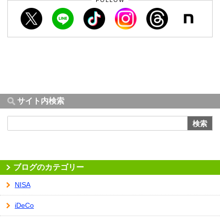
サイト内検索
検索
ブログのカテゴリー
NISA
iDeCo