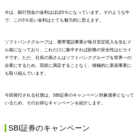
今は、
銀行預金の金利はほぼ0％になっています。そのような中
で、この3％近い金利はとても魅力的に思えます。
ソフトバンクグループは、携帯電話事業が毎月安定収入を生むド
ル箱になっており、これだけに集中すれば財務の安全性はピカイ
チです。ただ、社長の孫さんはソフトバンクグループを世界一の
企業にするため、現状に満足することなく、積極的に新規事業に
も取り組んでいます。
今回発行される社債は、SBI証券のキャンペーン対象債券となって
いるため、そのお得なキャンペーンを紹介します。
SBI証券のキャンペーン