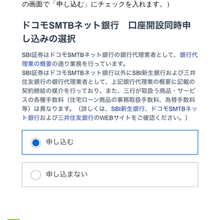
の画面で「申し込む」にチェックを入れます。）