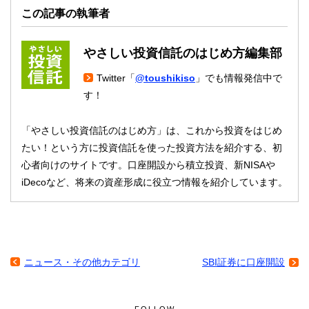
この記事の執筆者
やさしい投資信託のはじめ方編集部
Twitter「
@toushikiso
」でも情報発信中で
す！
「やさしい投資信託のはじめ方」は、これから投資をはじめ
たい！という方に投資信託を使った投資方法を紹介する、初
心者向けのサイトです。口座開設から積立投資、新NISAや
iDecoなど、将来の資産形成に役立つ情報を紹介しています。
ニュース・その他カテゴリ
SBI証券に口座開設
FOLLOW