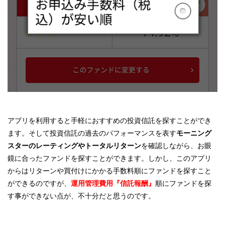
アプリを利用すると手軽におすすめの投資信託を探すことができ
ます。そして投資信託の過去のパフォーマンスを表す
モーニング
スターのレーティングやトータルリターン
を確認しながら、お眼
鏡に合ったファンドを探すことができます。しかし、このアプリ
からはリターンや買付けにかかる手数料順にファンドを探すこと
ができるのですが、
運用管理費用『信託報酬』
順にファンドを探
す事ができない点が、不十分だと思うのです。