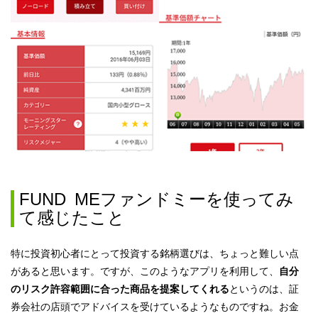
FUND MEファンドミーを使ってみ
て感じたこと
特に投資初心者にとって投資する銘柄選びは、ちょっと難しい点
があると思います。ですが、このようなアプリを利用して、
自分
のリスク許容範囲に合った商品を提案してくれる
というのは、証
券会社の店頭でアドバイスを受けているようなものですね。お金