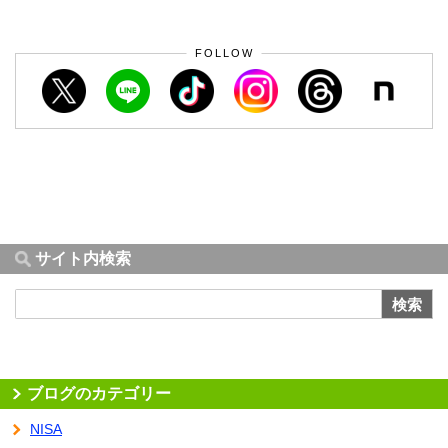
FOLLOW
サイト内検索
検索
ブログのカテゴリー
NISA