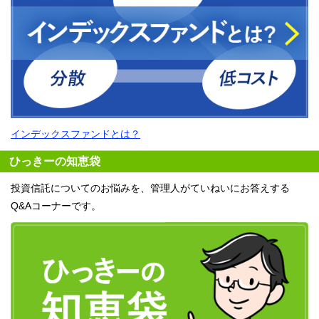
インデックスファンドとは？
ひっきーの知恵袋
投資信託についてのお悩みを、管理人がていねいにお答えする
Q&Aコーナーです。