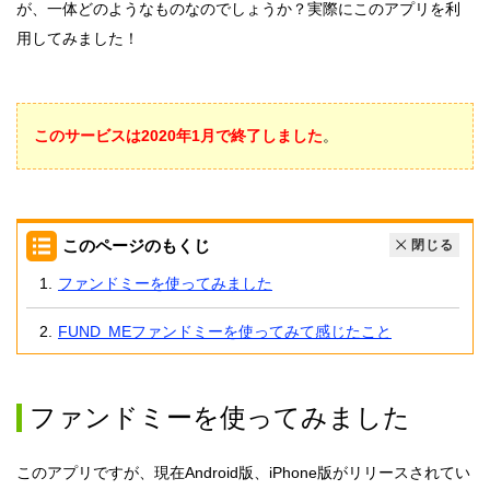
が、一体どのようなものなのでしょうか？実際にこのアプリを利
用してみました！
このサービスは2020年1月で終了しました
。
このページのもくじ
閉じる
ファンドミーを使ってみました
FUND MEファンドミーを使ってみて感じたこと
ファンドミーを使ってみました
このアプリですが、現在Android版、iPhone版がリリースされてい