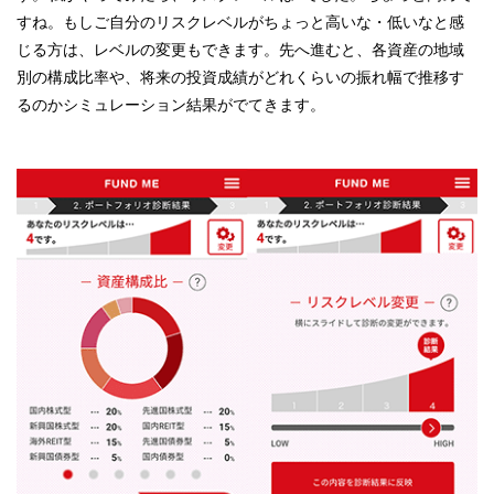
すね。もしご自分のリスクレベルがちょっと高いな・低いなと感
じる方は、レベルの変更もできます。先へ進むと、各資産の地域
別の構成比率や、将来の投資成績がどれくらいの振れ幅で推移す
るのかシミュレーション結果がでてきます。