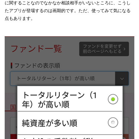
に関することなのでなかなか相談相手がいないところに、こうし
たアプリが登場するのは画期的です。ただ、使ってみて気になる
点もあります。