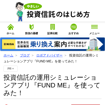
ホーム
投信の基礎
証券比較
おすすめ
メニュー
ホーム
ブログ
ロボアドバイザー
投資信託の運用シミ
ュレーションアプリ『FUND ME』を使ってみた！
PR +
投資信託の運用シミュレーショ
ンアプリ『FUND ME』を使って
みた！