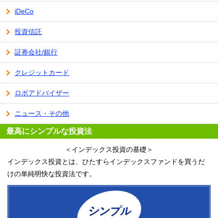
iDeCo
投資信託
証券会社/銀行
クレジットカード
ロボアドバイザー
ニュース・その他
最高にシンプルな投資法
＜インデックス投資の基礎＞
インデックス投資とは、ひたすらインデックスファンドを買うだ
けの単純明快な投資法です。