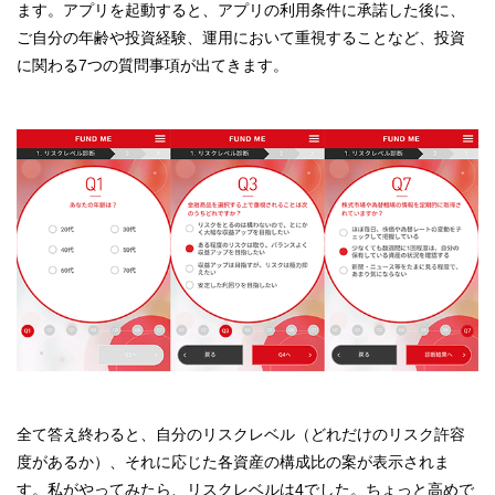
ます。アプリを起動すると、アプリの利用条件に承諾した後に、
ご自分の年齢や投資経験、運用において重視することなど、投資
に関わる7つの質問事項が出てきます。
全て答え終わると、自分のリスクレベル（どれだけのリスク許容
度があるか）、それに応じた各資産の構成比の案が表示されま
す。私がやってみたら、リスクレベルは4でした。ちょっと高めで