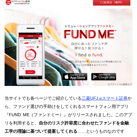
当サイトでも各ページでご紹介している
三菱UFJ eスマート証券
か
ら、ファンド選びの手助けをしてくれるスマートフォン用アプリ
『FUND ME（ファンドミー）』がリリースされました。このアプ
リを利用すると、
自分のリスク許容度に合わせたファンドを金融
工学の理論に基づいて提案してくれる
……というものなのです