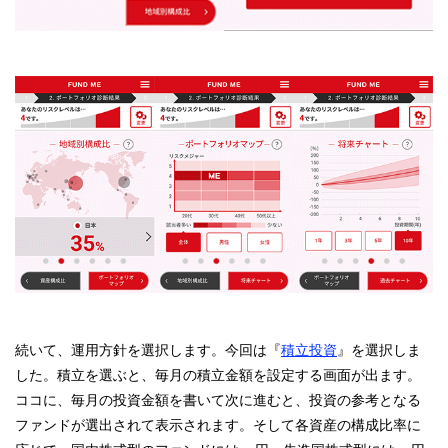
続いて、運用方針を選択します。今回は『
積立投資
』を選択しま
した。積立を選ぶと、毎月の積立金額を設定する画面が出ます。
ココに、毎月の投資金額を書いて次に進むと、投資の参考となる
ファンドが選出されて表示されます。そして各資産の構成比率に