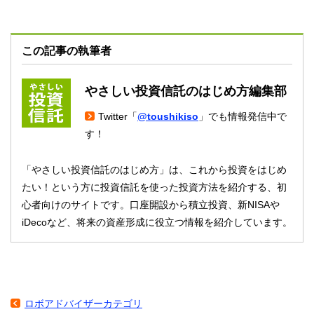
この記事の執筆者
やさしい投資信託のはじめ方編集部
Twitter「
@toushikiso
」でも情報発信中で
す！
「やさしい投資信託のはじめ方」は、これから投資をはじめ
たい！という方に投資信託を使った投資方法を紹介する、初
心者向けのサイトです。口座開設から積立投資、新NISAや
iDecoなど、将来の資産形成に役立つ情報を紹介しています。
ロボアドバイザーカテゴリ