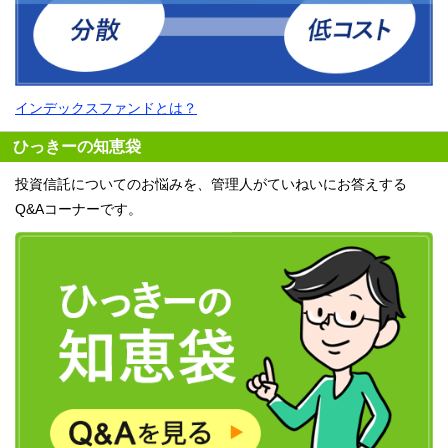
インデックスファンドとは？
ひっきーの知恵袋
投資信託についてのお悩みを、管理人がていねいにお答えする
Q&Aコーナーです。