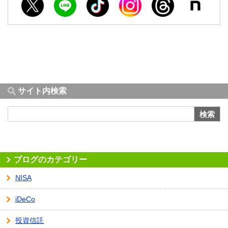
サイト内検索
検索
ブログのカテゴリー
NISA
iDeCo
投資信託