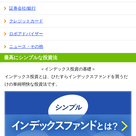
証券会社/銀行
クレジットカード
ロボアドバイザー
ニュース・その他
最高にシンプルな投資法
＜インデックス投資の基礎＞
インデックス投資とは、ひたすらインデックスファンドを買うだ
けの単純明快な投資法です。