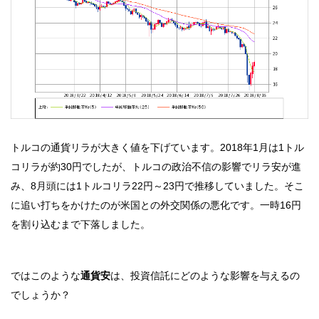
トルコの通貨リラが大きく値を下げています。2018年1月は1トル
コリラが約30円でしたが、トルコの政治不信の影響でリラ安が進
み、8月頭には1トルコリラ22円～23円で推移していました。そこ
に追い打ちをかけたのが米国との外交関係の悪化です。一時16円
を割り込むまで下落しました。
ではこのような
通貨安
は、投資信託にどのような影響を与えるの
でしょうか？