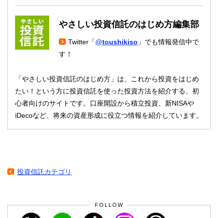
やさしい投資信託のはじめ方編集部
Twitter「
@toushikiso
」でも情報発信中で
す！
「やさしい投資信託のはじめ方」は、これから投資をはじめ
たい！という方に投資信託を使った投資方法を紹介する、初
心者向けのサイトです。口座開設から積立投資、新NISAや
iDecoなど、将来の資産形成に役立つ情報を紹介しています。
投資信託カテゴリ
FOLLOW