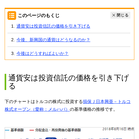
このページのもくじ
閉じる
通貨安は投資信託の価格を引き下げる
今後、新興国の通貨はどうなるのか？
今後はどうすればよいか？
通貨安は投資信託の価格を引き下げ
る
下のチャートはトルコの株式に投資する
損保Ｊ日本興亜－トルコ
株式オープン（愛称：メルハバ）
の基準価格の推移です。