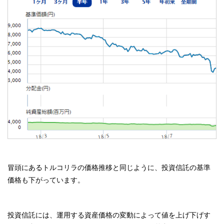
冒頭にあるトルコリラの価格推移と同じように、投資信託の基準
価格も下がっています。
投資信託には、運用する資産価格の変動によって値を上げ下げす