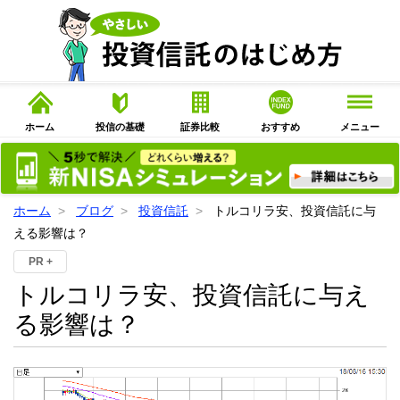
ホーム
投信の基礎
証券比較
おすすめ
メニュー
ホーム
ブログ
投資信託
トルコリラ安、投資信託に与
える影響は？
PR +
トルコリラ安、投資信託に与え
る影響は？