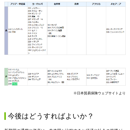
※日本貿易保険ウェブサイトより
今後はどうすればよいか？