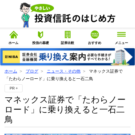
ホーム
投信の基礎
証券比較
おすすめ
メニュー
ホーム
ブログ
ニュース・その他
マネックス証券で
「たわらノーロード」に乗り換えると一石二鳥
PR +
マネックス証券で「たわらノー
ロード」に乗り換えると一石二
鳥