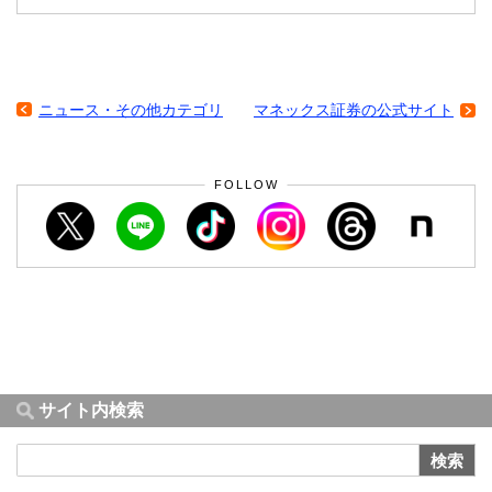
ニュース・その他カテゴリ
マネックス証券の公式サイト
FOLLOW
サイト内検索
検索