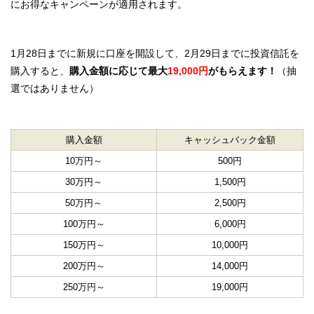
にお得なキャンペーンが適用されます。
1月28日までに新規に口座を開設して、2月29日までに投資信託を
購入すると、
購入金額に応じて最大
19,000円
がもらえます！
（抽
選ではありません）
購入金額
キャッシュバック金額
10万円～
500円
30万円～
1,500円
50万円～
2,500円
100万円～
6,000円
150万円～
10,000円
200万円～
14,000円
250万円～
19,000円