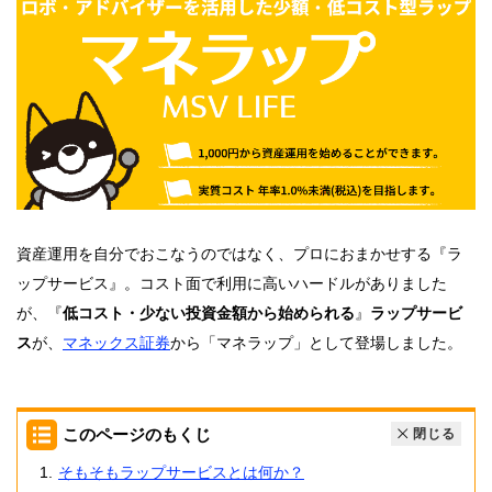
資産運用を自分でおこなうのではなく、プロにおまかせする『ラ
ップサービス』。コスト面で利用に高いハードルがありました
が、『
低コスト・少ない投資金額から始められる
』
ラップサービ
ス
が、
マネックス証券
から「マネラップ」として登場しました。
このページのもくじ
閉じる
そもそもラップサービスとは何か？