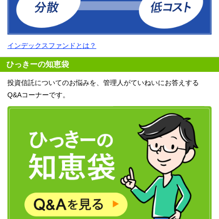
インデックスファンドとは？
ひっきーの知恵袋
投資信託についてのお悩みを、管理人がていねいにお答えする
Q&Aコーナーです。