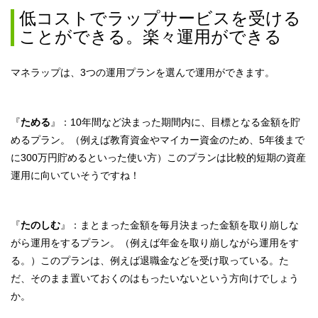
低コストでラップサービスを受ける
ことができる。楽々運用ができる
マネラップは、3つの運用プランを選んで運用ができます。
『
ためる
』：10年間など決まった期間内に、目標となる金額を貯
めるプラン。（例えば教育資金やマイカー資金のため、5年後まで
に300万円貯めるといった使い方）このプランは比較的短期の資産
運用に向いていそうですね！
『
たのしむ
』：まとまった金額を毎月決まった金額を取り崩しな
がら運用をするプラン。（例えば年金を取り崩しながら運用をす
る。）このプランは、例えば退職金などを受け取っている。た
だ、そのまま置いておくのはもったいないという方向けでしょう
か。