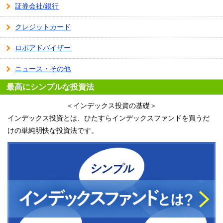
証券会社/銀行
クレジットカード
ロボアドバイザー
ニュース・その他
最高にシンプルな投資法
＜インデックス投資の基礎＞
インデックス投資とは、ひたすらインデックスファンドを買うだ
けの単純明快な投資法です。