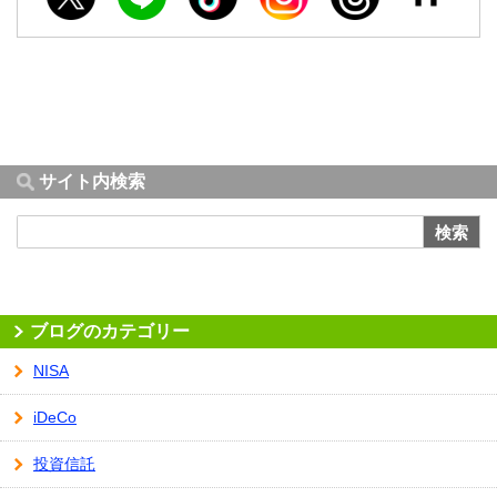
サイト内検索
検索
ブログのカテゴリー
NISA
iDeCo
投資信託