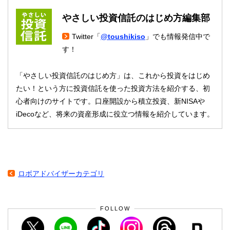
やさしい投資信託のはじめ方編集部
Twitter「
@toushikiso
」でも情報発信中で
す！
「やさしい投資信託のはじめ方」は、これから投資をはじめ
たい！という方に投資信託を使った投資方法を紹介する、初
心者向けのサイトです。口座開設から積立投資、新NISAや
iDecoなど、将来の資産形成に役立つ情報を紹介しています。
ロボアドバイザーカテゴリ
FOLLOW