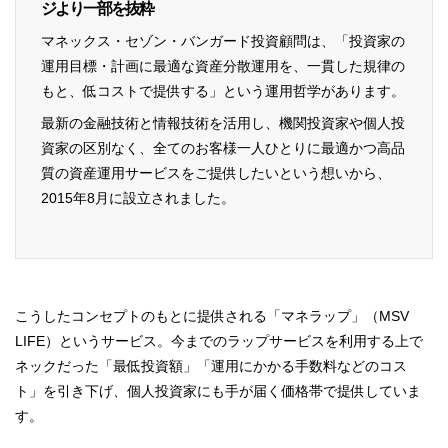
ジより一部を抜粋
マネックス・セゾン・バンガード投資顧問は、「投資家の
運用目標・計画に最適な資産分散運用を、一貫した規律の
もと、低コストで提供する」という運用哲学があります。
最新の金融技術と情報技術を活用し、機関投資家や個人投
資家の区別なく、全てのお客様一人ひとりに最適かつ高品
質の資産運用サービスをご提供したいという想いから、
2015年8月に設立されました。
こうしたコンセプトのもとに提供される「マネラップ」（MSV
LIFE）というサービス。今までのラップサービスを利用する上で
ネックだった「最低投資額」「運用にかかる手数料などのコス
ト」を引き下げ、個人投資家にも手が届く価格帯で提供していま
す。