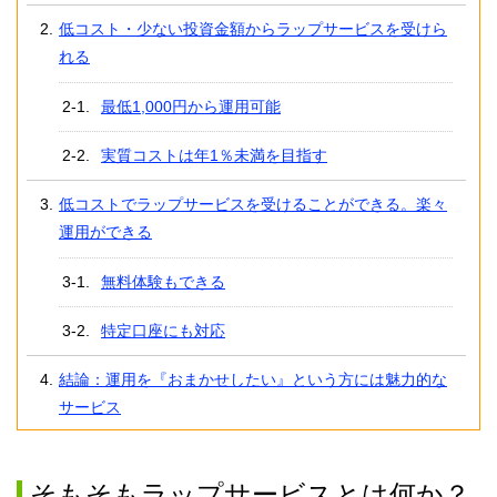
低コスト・少ない投資金額からラップサービスを受けら
れる
最低1,000円から運用可能
実質コストは年1％未満を目指す
低コストでラップサービスを受けることができる。楽々
運用ができる
無料体験もできる
特定口座にも対応
結論：運用を『おまかせしたい』という方には魅力的な
サービス
そもそもラップサービスとは何か？