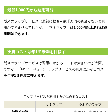
最低1,000円から運用可能
従来のラップサービスは最初に数百～数千万円の資金がないと利
用ができませんでしたが、「マネラップ」は
1,000円以上あれば運
用開始できます
。
実質コストは年1％未満を目指す
従来のラップサービスは運用にかかるコストが大きいのが大変。
ですが、「MSV LIFE」は、ラップサービスの利用にかかるコスト
を
年率1％程度に抑えます
。
ラップサービスを利用するのに必要なコスト
マネラップ
今までのラップ