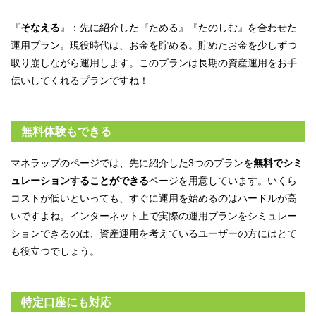
『
そなえる
』：先に紹介した『ためる』『たのしむ』を合わせた
運用プラン。現役時代は、お金を貯める。貯めたお金を少しずつ
取り崩しながら運用します。このプランは長期の資産運用をお手
伝いしてくれるプランですね！
無料体験もできる
マネラップのページでは、先に紹介した3つのプランを
無料でシミ
ュレーションすることができる
ページを用意しています。いくら
コストが低いといっても、すぐに運用を始めるのはハードルが高
いですよね。インターネット上で実際の運用プランをシミュレー
ションできるのは、資産運用を考えているユーザーの方にはとて
も役立つでしょう。
特定口座にも対応