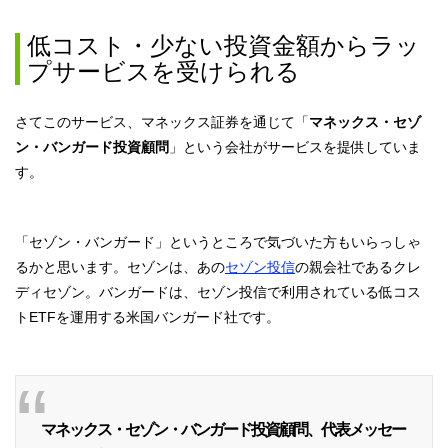
低コスト・少ない投資金額からラッ
プサービスを受けられる
さてこのサービス、マネックス証券を通じて「
マネックス・セゾ
ン・バンガード投資顧問
」という会社がサービスを提供していま
す。
「セゾン・バンガード」というところで気づいた方もいらっしゃ
るかと思います。セゾンは、あの
セゾン投信
の親会社であるクレ
ディセゾン。バンガードは、セゾン投信で利用されている低コス
トETFを運用する米国バンガード社です。
マネックス・セゾン・バンガード投資顧問、代表メッセー