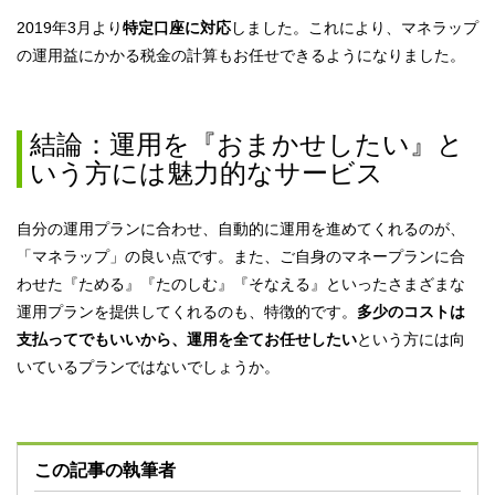
2019年3月より
特定口座に対応
しました。これにより、マネラップ
の運用益にかかる税金の計算もお任せできるようになりました。
結論：運用を『おまかせしたい』と
いう方には魅力的なサービス
自分の運用プランに合わせ、自動的に運用を進めてくれるのが、
「マネラップ」の良い点です。また、ご自身のマネープランに合
わせた『ためる』『たのしむ』『そなえる』といったさまざまな
運用プランを提供してくれるのも、特徴的です。
多少のコストは
支払ってでもいいから、運用を全てお任せしたい
という方には向
いているプランではないでしょうか。
この記事の執筆者