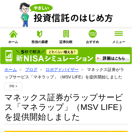
ホーム
投信の基礎
証券比較
おすすめ
メニュー
ホーム
ブログ
ロボアドバイザー
マネックス証券がラ
ップサービス「マネラップ」（MSV LIFE）を提供開始しました
PR +
マネックス証券がラップサービ
ス「マネラップ」（MSV LIFE）
を提供開始しました