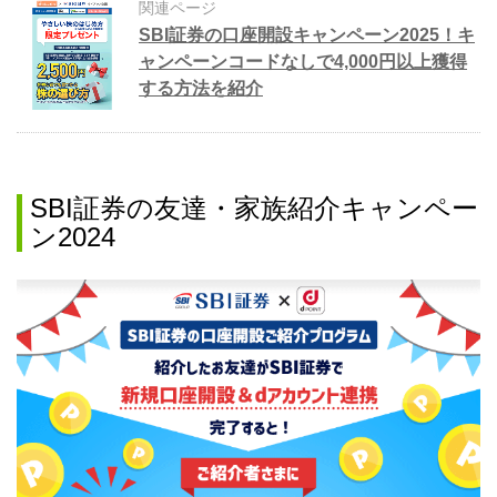
関連ページ
SBI証券の口座開設キャンペーン2025！キ
ャンペーンコードなしで4,000円以上獲得
する方法を紹介
SBI証券の友達・家族紹介キャンペー
ン2024