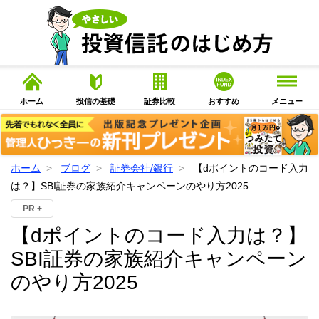
ホーム
投信の基礎
証券比較
おすすめ
メニュー
ホーム
ブログ
証券会社/銀行
【dポイントのコード入力
は？】SBI証券の家族紹介キャンペーンのやり方2025
PR +
【dポイントのコード入力は？】
SBI証券の家族紹介キャンペーン
のやり方2025