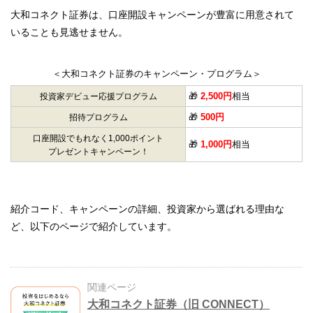
大和コネクト証券は、口座開設キャンペーンが豊富に用意されて
いることも見逃せません。
＜大和コネクト証券のキャンペーン・プログラム＞
🎁
2,500円
相当
投資家デビュー応援プログラム
🎁
500円
招待プログラム
口座開設でもれなく1,000ポイント
🎁
1,000円
相当
プレゼントキャンペーン！
紹介コード、キャンペーンの詳細、投資家から選ばれる理由な
ど、以下のページで紹介しています。
関連ページ
大和コネクト証券（旧 CONNECT）