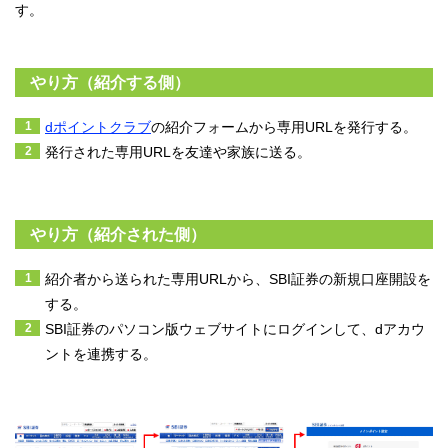
す。
やり方（紹介する側）
dポイントクラブ
の紹介フォームから専用URLを発行する。
発行された専用URLを友達や家族に送る。
やり方（紹介された側）
紹介者から送られた専用URLから、SBI証券の新規口座開設を
する。
SBI証券のパソコン版ウェブサイトにログインして、dアカウ
ントを連携する。