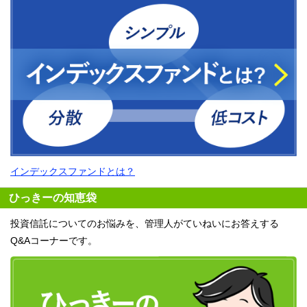
インデックスファンドとは？
ひっきーの知恵袋
投資信託についてのお悩みを、管理人がていねいにお答えする
Q&Aコーナーです。