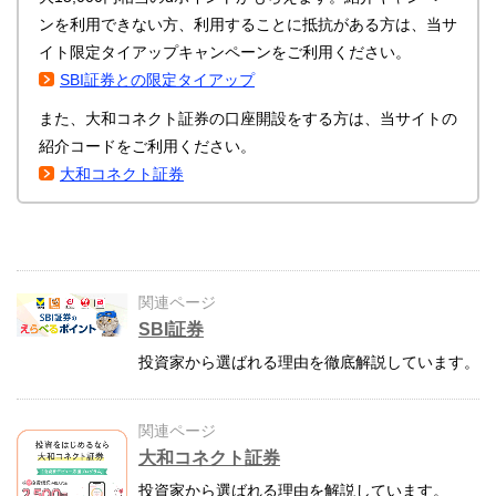
ンを利用できない方、利用することに抵抗がある方は、当サ
イト限定タイアップキャンペーンをご利用ください。
SBI証券との限定タイアップ
また、大和コネクト証券の口座開設をする方は、当サイトの
紹介コードをご利用ください。
大和コネクト証券
関連ページ
SBI証券
投資家から選ばれる理由を徹底解説しています。
関連ページ
大和コネクト証券
投資家から選ばれる理由を解説しています。