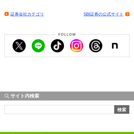
証券会社カテゴリ
SBI証券の公式サイト
FOLLOW
サイト内検索
検索