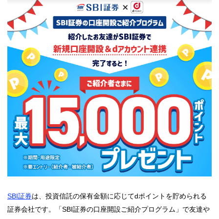
SBI証券
は、投資信託の保有金額に応じてdポイントを貯められる
証券会社です。「SBI証券の口座開設ご紹介プログラム」で友達や