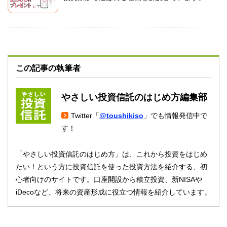
この記事の執筆者
やさしい投資信託のはじめ方編集部
Twitter「
@toushikiso
」でも情報発信中で
す！
「やさしい投資信託のはじめ方」は、これから投資をはじめ
たい！という方に投資信託を使った投資方法を紹介する、初
心者向けのサイトです。口座開設から積立投資、新NISAや
iDecoなど、将来の資産形成に役立つ情報を紹介しています。