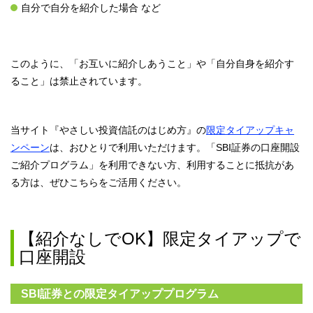
自分で自分を紹介した場合 など
このように、「お互いに紹介しあうこと」や「自分自身を紹介す
ること」は禁止されています。
当サイト『やさしい投資信託のはじめ方』の
限定タイアップキャ
ンペーン
は、おひとりで利用いただけます。「SBI証券の口座開設
ご紹介プログラム」を利用できない方、利用することに抵抗があ
る方は、ぜひこちらをご活用ください。
【紹介なしでOK】限定タイアップで
口座開設
SBI証券との限定タイアッププログラム