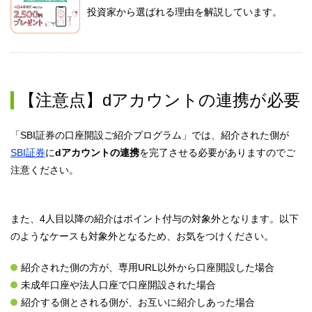
投資家から選ばれる理由を解説しています。
【注意点】dアカウントの連携が必要
「SBI証券の口座開設ご紹介プログラム」では、紹介された側が
SBI証券
に
dアカウントの連携
を完了させる必要がありますのでご
注意ください。
また、4人目以降の紹介はポイント付与の対象外となります。以下
のようなケースも対象外となるため、お気をつけください。
紹介された側の方が、専用URL以外から口座開設した場合
未成年口座や法人口座で口座開設された場合
紹介する側とされる側が、お互いに紹介しあった場合