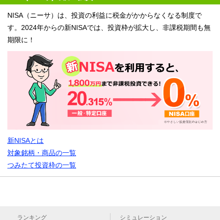
NISA（ニーサ）は、投資の利益に税金がかからなくなる制度で
す。2024年からの新NISAでは、投資枠が拡大し、非課税期間も無
期限に！
新NISAとは
対象銘柄・商品の一覧
つみたて投資枠の一覧
ランキング
シミュレーション