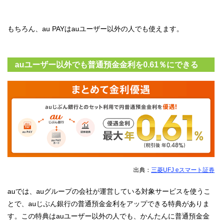
もちろん、au PAYはauユーザー以外の人でも使えます。
auユーザー以外でも普通預金金利を
0.61％にできる
出典：
三菱UFJ eスマート証券
auでは、auグループの会社が運営している対象サービスを使うこ
とで、auじぶん銀行の普通預金金利をアップできる特典がありま
す。この特典はauユーザー以外の人でも、かんたんに普通預金金