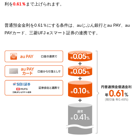
利を
0.61％
まで上げられます。
普通預金金利を
0.61％にする条件は、auじぶん銀行とau PAY、au
PAYカード、三菱UFJ eスマート証券の連携です。