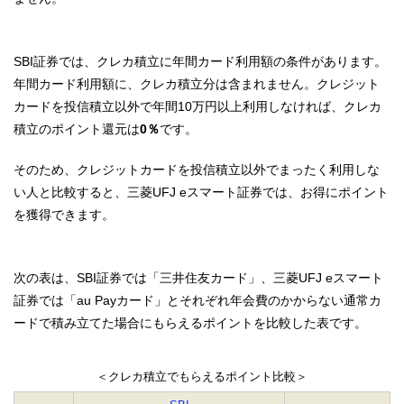
SBI証券では、クレカ積立に年間カード利用額の条件があります。
年間カード利用額に、クレカ積立分は含まれません。クレジット
カードを投信積立以外で年間10万円以上利用しなければ、クレカ
積立のポイント還元は
0％
です。
そのため、クレジットカードを投信積立以外でまったく利用しな
い人と比較すると、三菱UFJ eスマート証券では、お得にポイント
を獲得できます。
次の表は、SBI証券では「三井住友カード」、三菱UFJ eスマート
証券では「au Payカード」とそれぞれ年会費のかからない通常カ
ードで積み立てた場合にもらえるポイントを比較した表です。
＜クレカ積立でもらえるポイント比較＞