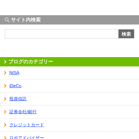
サイト内検索
検索
ブログのカテゴリー
NISA
iDeCo
投資信託
証券会社/銀行
クレジットカード
ロボアドバイザー