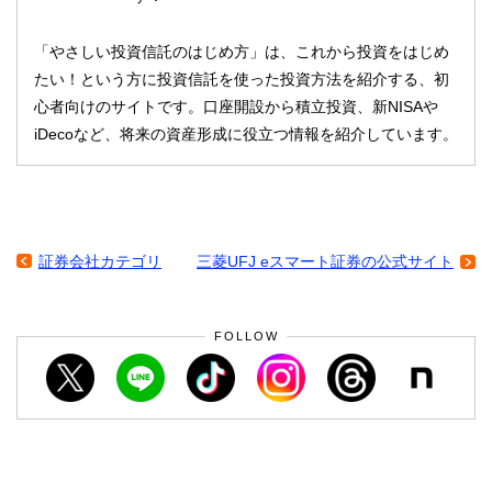
「やさしい投資信託のはじめ方」は、これから投資をはじめ
たい！という方に投資信託を使った投資方法を紹介する、初
心者向けのサイトです。口座開設から積立投資、新NISAや
iDecoなど、将来の資産形成に役立つ情報を紹介しています。
証券会社カテゴリ
三菱UFJ eスマート証券の公式サイト
FOLLOW