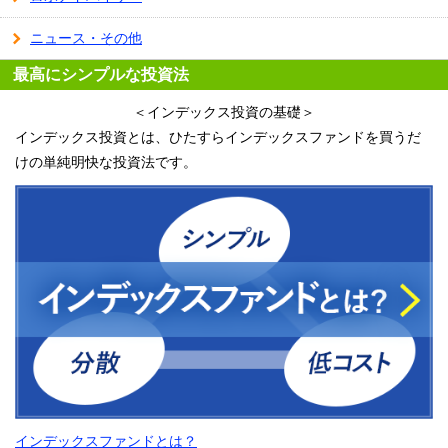
ニュース・その他
最高にシンプルな投資法
＜インデックス投資の基礎＞
インデックス投資とは、ひたすらインデックスファンドを買うだ
けの単純明快な投資法です。
インデックスファンドとは？