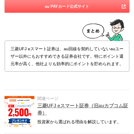
au PAYカード公式サイト
三菱UFJ eスマート証券は、au回線を契約していないauユー
ザー以外にもおすすめできる証券会社です。特にポイント還
元率が高く、他社よりも効率的にポイントを貯められます。
関連ページ
三菱UFJ eスマート証券（旧auカブコム証
券）
投資家から選ばれる理由を解説しています。