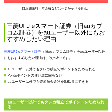
口座開設料・年会費などは一切かかりません。
三菱UFJ eスマート証券（旧auカブ
コム証券）をauユーザー以外にもお
すすめしたい理由
三菱UFJ eスマート証券
（旧auカブコム証券）をauユーザー以外
にもおすすめしたい理由は、次の3つです。
auユーザー以外でもクレカ積立でポイントをためられる
Pontaポイントの使い道に困らない
auユーザー以外でも普通預金金利を
0.61％にできる
auユーザー以外でもクレカ積立でポイントをためられ
る