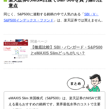
意点
同じく、S&P500に連動する銘柄の中で人気のある「
SBI・V・
S&P500インデックス・ファンド
」は、楽天証券では買えません。
関連ページ
【徹底比較】SBI・バンガード・S&P500
とeMAXIS Slimどっちがいい？
eMAXIS Slim 米国株式（S&P500）は、楽天証券のNISAで買
える最もおすすめの銘柄です。業界最低水準のコストで主要