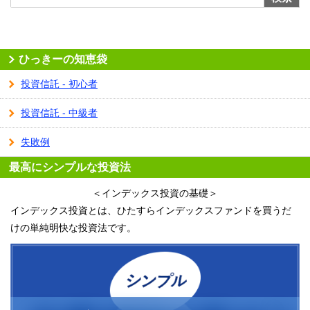
ひっきーの知恵袋
投資信託 - 初心者
投資信託 - 中級者
失敗例
最高にシンプルな投資法
＜インデックス投資の基礎＞
インデックス投資とは、ひたすらインデックスファンドを買うだ
けの単純明快な投資法です。