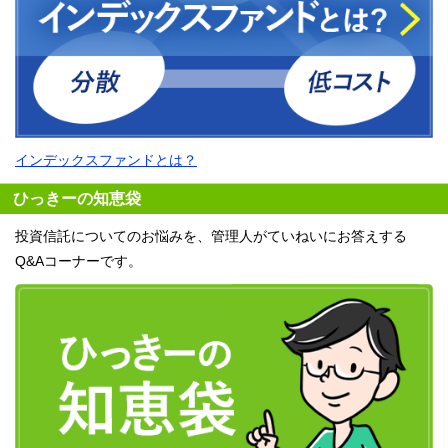
インデックスファンドとは？
ひっきーの知恵袋
投資信託についてのお悩みを、管理人がていねいにお答えする
Q&Aコーナーです。