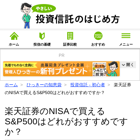
ホーム
投信の基礎
証券比較
おすすめ
メニュー
PR
開く
ホーム
ひっきーの知恵袋
投資信託 - 初心者
楽天証券
のNISAで買えるS&P500はどれがおすすめですか？
楽天証券のNISAで買える
S&P500はどれがおすすめです
か？