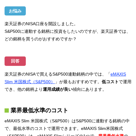
お悩み
楽天証券のNISA口座を開設しました。
S&P500に連動する銘柄に投資をしたいのですが、楽天証券では、
どの銘柄を買うのがおすすめですか？
回答
楽天証券のNISAで買えるS&P500連動銘柄の中では、「
eMAXIS
Slim 米国株式（S&P500）
」が最もおすすめです。
低コスト
で運用
でき、他の銘柄より
運用成績が良い
傾向にあります。
業界最低水準のコスト
eMAXIS Slim 米国株式（S&P500）はS&P500に連動する銘柄の中
で、最低水準のコストで運用できます。eMAXIS Slim米国株式