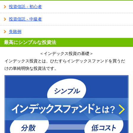
投資信託 - 初心者
投資信託 - 中級者
失敗例
最高にシンプルな投資法
＜インデックス投資の基礎＞
インデックス投資とは、ひたすらインデックスファンドを買うだ
けの単純明快な投資法です。