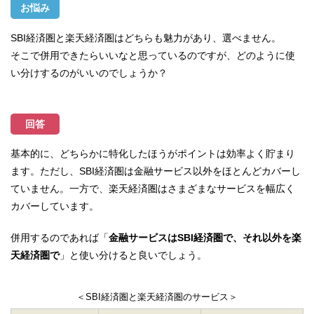
お悩み
SBI経済圏と楽天経済圏はどちらも魅力があり、選べません。
そこで併用できたらいいなと思っているのですが、どのように使
い分けするのがいいのでしょうか？
回答
基本的に、どちらかに特化したほうがポイントは効率よく貯まり
ます。ただし、SBI経済圏は金融サービス以外をほとんどカバーし
ていません。一方で、楽天経済圏はさまざまなサービスを幅広く
カバーしています。
併用するのであれば「
金融サービスはSBI経済圏で、それ以外を楽
天経済圏で
」と使い分けると良いでしょう。
＜SBI経済圏と楽天経済圏のサービス＞