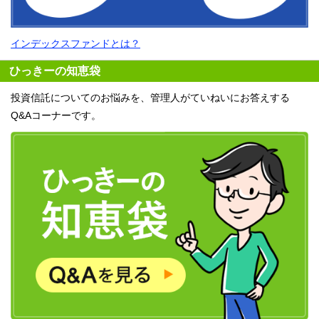
インデックスファンドとは？
ひっきーの知恵袋
投資信託についてのお悩みを、管理人がていねいにお答えする
Q&Aコーナーです。