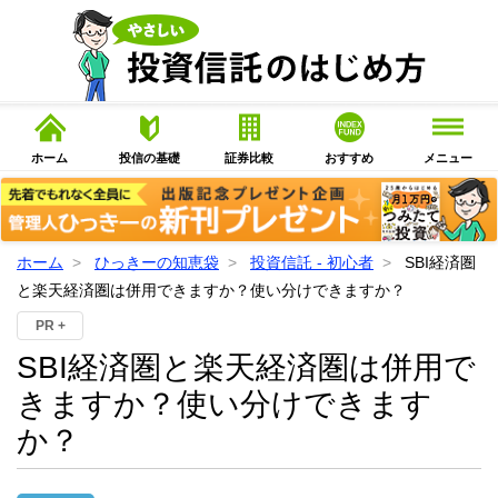
ホーム
投信の基礎
証券比較
おすすめ
メニュー
ホーム
ひっきーの知恵袋
投資信託 - 初心者
SBI経済圏
と楽天経済圏は併用できますか？使い分けできますか？
PR +
SBI経済圏と楽天経済圏は併用で
きますか？使い分けできます
か？