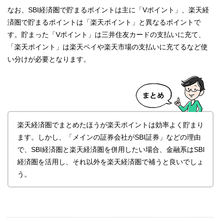
なお、SBI経済圏で貯まるポイントは主に「Vポイント」、楽天経
済圏で貯まるポイントは「楽天ポイント」と異なるポイントで
す。貯まった「Vポイント」は三井住友カードの支払いに充て、
「楽天ポイント」は楽天ペイや楽天市場の支払いに充てるなど使
い分けが必要となります。
楽天経済圏でまとめたほうが楽天ポイントは効率よく貯まり
ます。しかし、「メインの証券会社がSBI証券」などの理由
で、SBI経済圏と楽天経済圏を併用したい場合、金融系はSBI
経済圏を活用し、それ以外を楽天経済圏で補うと良いでしょ
う。