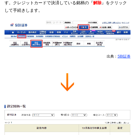
す。クレジットカードで決済している銘柄の『
解除
』をクリック
して手続きします。
出典：
SBI証券