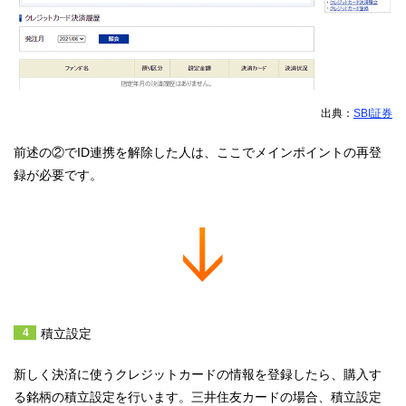
出典：
SBI証券
前述の②でID連携を解除した人は、ここでメインポイントの再登
録が必要です。
積立設定
新しく決済に使うクレジットカードの情報を登録したら、購入す
る銘柄の積立設定を行います。三井住友カードの場合、積立設定