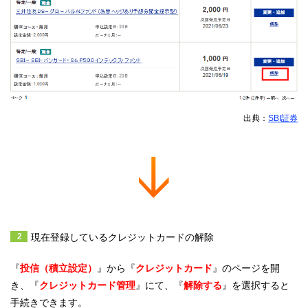
出典：
SBI証券
現在登録しているクレジットカードの解除
『
投信（積立設定）
』から『
クレジットカード
』のページを開
き、『
クレジットカード管理
』にて、『
解除する
』を選択すると
手続きできます。