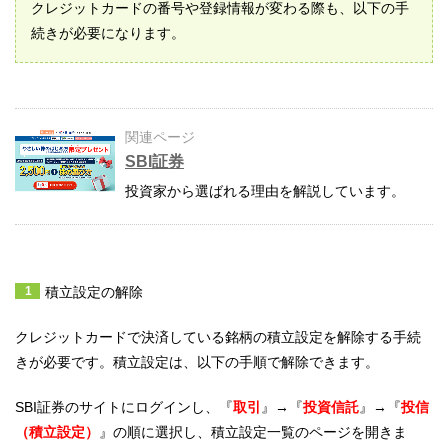
クレジットカードの番号や登録情報が変わる際も、以下の手
続きが必要になります。
関連ページ
SBI証券
投資家から選ばれる理由を解説しています。
積立設定の解除
クレジットカードで決済している銘柄の積立設定を解除する手続
きが必要です。積立設定は、以下の手順で解除できます。
SBI証券のサイトにログインし、『
取引
』→『
投資信託
』→『
投信
（積立設定）
』の順に選択し、積立設定一覧のページを開きま