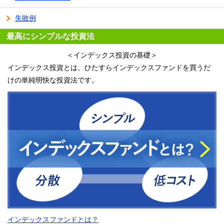
失敗例
最高にシンプルな投資法
＜インデックス投資の基礎＞
インデックス投資とは、ひたすらインデックスファンドを買うだ
けの単純明快な投資法です。
インデックスファンドとは？