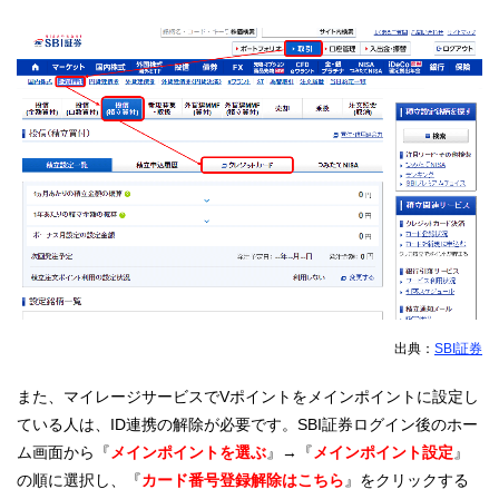
出典：
SBI証券
また、マイレージサービスでVポイントをメインポイントに設定し
ている人は、ID連携の解除が必要です。SBI証券ログイン後のホー
ム画面から『
メインポイントを選ぶ
』→『
メインポイント設定
』
の順に選択し、『
カード番号登録解除はこちら
』をクリックする