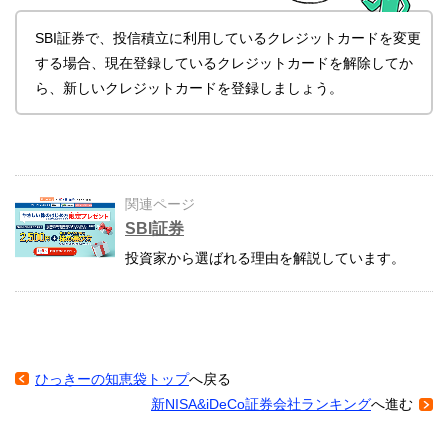
SBI証券で、投信積立に利用しているクレジットカードを変更
する場合、現在登録しているクレジットカードを解除してか
ら、新しいクレジットカードを登録しましょう。
関連ページ
SBI証券
投資家から選ばれる理由を解説しています。
ひっきーの知恵袋トップ
へ戻る
新NISA&iDeCo証券会社ランキング
へ進む