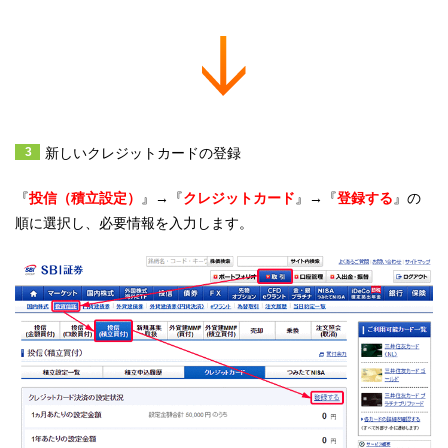
新しいクレジットカードの登録
『
投信（積立設定）
』→『
クレジットカード
』→『
登録する
』の
順に選択し、必要情報を入力します。