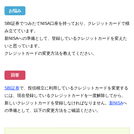
お悩み
SBI証券でつみたてNISA口座を持っており、クレジットカードで積
み立てています。
新NISAへの準備として、登録しているクレジットカードを変えた
いと思っています。
クレジットカードの変更方法を教えてください。
回答
SBI証券
で、投信積立に利用しているクレジットカードを変更する
には、現在登録しているクレジットカードを一度解除してから、
新しいクレジットカードを登録しなければなりません。
新NISA
へ
の準備として、以下の変更方法をご確認ください。