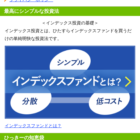
最高にシンプルな投資法
＜インデックス投資の基礎＞
インデックス投資とは、ひたすらインデックスファンドを買うだ
けの単純明快な投資法です。
インデックスファンドとは？
ひっきーの知恵袋