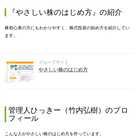
『やさしい株のはじめ方』の紹介
株初心者の方にもわかりやすく、株式投資の始め方を紹介してい
ます。
グループサイト
やさしい株のはじめ方
管理人ひっきー（竹内弘樹）のプロ
フィール
こんな人がやさしい株のはじめ方を作っています。