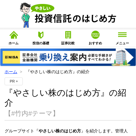
ホーム
投信の基礎
証券比較
おすすめ
メニュー
ホーム
『やさしい株のはじめ方』の紹介
PR +
『やさしい株のはじめ方』の紹
介
【#竹内#テーマ】
グループサイト『
やさしい株のはじめ方
』を紹介します。管理人