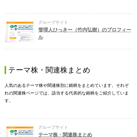
グループサイト
管理人ひっきー（竹内弘樹）のプロフィー
ル
テーマ株・関連株まとめ
人気のあるテーマ株や関連株別に銘柄をまとめています。それぞ
れの関連株ページでは、該当する代表的な銘柄をご紹介していま
す。
グループサイト
テーマ株・関連株まとめ