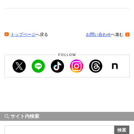
トップページ
へ戻る
お問い合わせ
へ進む
FOLLOW
サイト内検索
検索