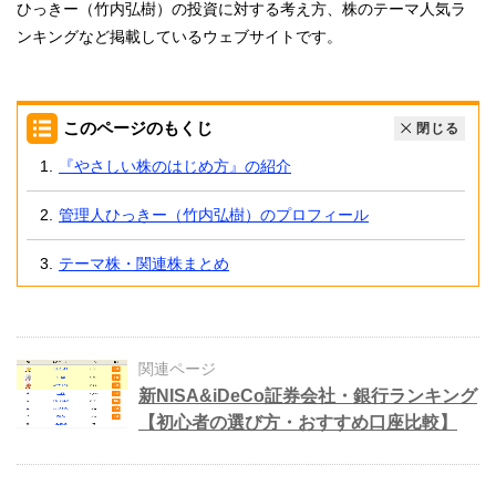
ひっきー（竹内弘樹）の投資に対する考え方、株のテーマ人気ラ
ンキングなど掲載しているウェブサイトです。
このページのもくじ
閉じる
『やさしい株のはじめ方』の紹介
管理人ひっきー（竹内弘樹）のプロフィール
テーマ株・関連株まとめ
関連ページ
新NISA&iDeCo証券会社・銀行ランキング
【初心者の選び方・おすすめ口座比較】