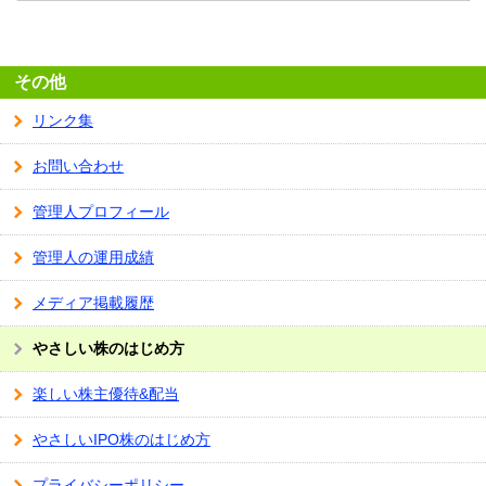
その他
リンク集
お問い合わせ
管理人プロフィール
管理人の運用成績
メディア掲載履歴
やさしい株のはじめ方
楽しい株主優待&配当
やさしいIPO株のはじめ方
プライバシーポリシー