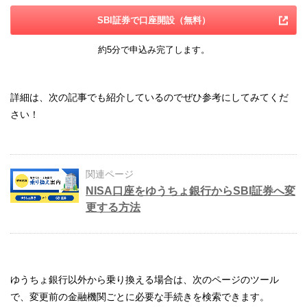
SBI証券で口座開設（無料）
約5分で申込み完了します。
詳細は、次の記事でも紹介しているのでぜひ参考にしてみてくだ
さい！
関連ページ
NISA口座をゆうちょ銀行からSBI証券へ変
更する方法
ゆうちょ銀行以外から乗り換える場合は、次のページのツール
で、変更前の金融機関ごとに必要な手続きを検索できます。