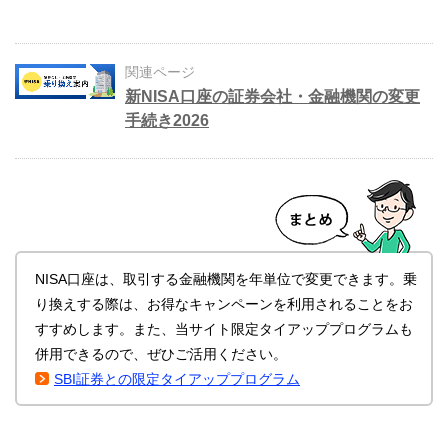
関連ページ
新NISA口座の証券会社・金融機関の変更
手続き2026
NISA口座は、取引する金融機関を年単位で変更できます。乗
り換えする際は、お得なキャンペーンを利用されることをお
すすめします。また、当サイト限定タイアッププログラムも
併用できるので、ぜひご活用ください。
SBI証券との限定タイアッププログラム