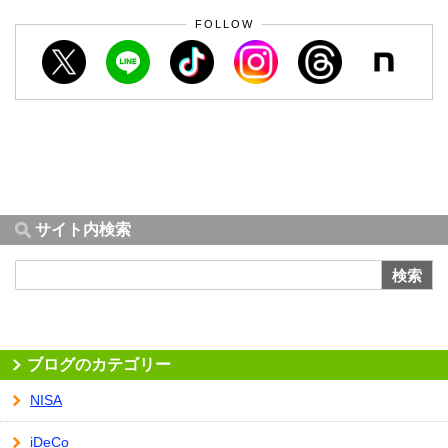
FOLLOW
サイト内検索
検索
ブログのカテゴリー
NISA
iDeCo