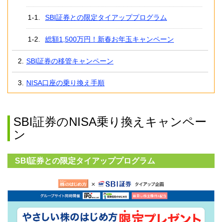
SBI証券との限定タイアッププログラム
総額1,500万円！新春お年玉キャンペーン
SBI証券の移管キャンペーン
NISA口座の乗り換え手順
SBI証券のNISA乗り換えキャンペー
ン
SBI証券との限定タイアッププログラム