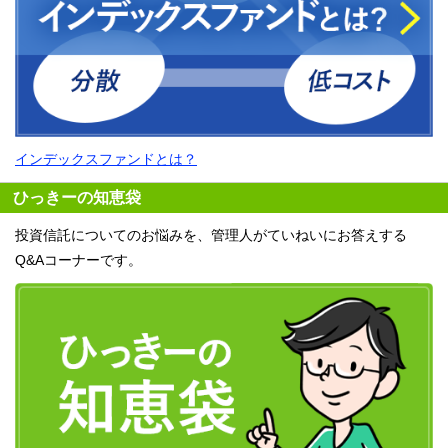
インデックスファンドとは？
ひっきーの知恵袋
投資信託についてのお悩みを、管理人がていねいにお答えする
Q&Aコーナーです。