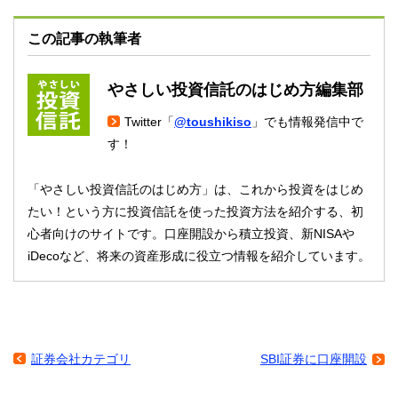
この記事の執筆者
やさしい投資信託のはじめ方編集部
Twitter「
@toushikiso
」でも情報発信中で
す！
「やさしい投資信託のはじめ方」は、これから投資をはじめ
たい！という方に投資信託を使った投資方法を紹介する、初
心者向けのサイトです。口座開設から積立投資、新NISAや
iDecoなど、将来の資産形成に役立つ情報を紹介しています。
証券会社カテゴリ
SBI証券に口座開設