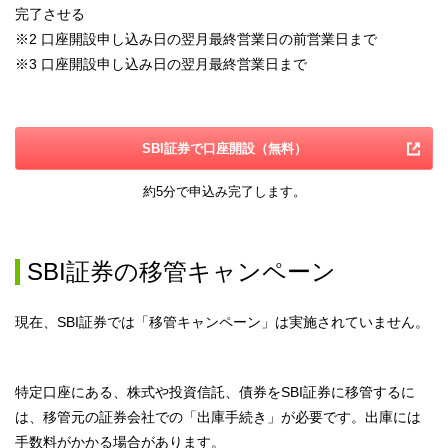
完了させる
※2
口座開設申し込み日の翌月最終営業日の前営業日まで
※3
口座開設申し込み日の翌月最終営業日まで
SBI証券で口座開設（無料）
約5分で申込み完了します。
SBI証券の移管キャンペーン
現在、SBI証券では「移管キャンペーン」は実施されていません。
特定口座にある、株式や投資信託、債券をSBI証券に移管するに
は、移管元の証券会社での「出庫手続き」が必要です。出庫には
手数料がかかる場合があります。