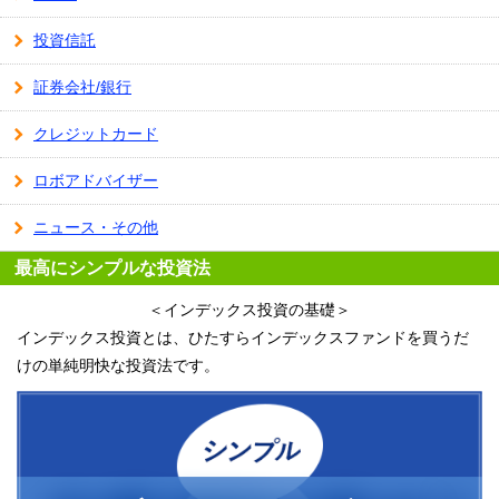
投資信託
証券会社/銀行
クレジットカード
ロボアドバイザー
ニュース・その他
最高にシンプルな投資法
＜インデックス投資の基礎＞
インデックス投資とは、ひたすらインデックスファンドを買うだ
けの単純明快な投資法です。