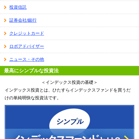
投資信託
証券会社/銀行
クレジットカード
ロボアドバイザー
ニュース・その他
最高にシンプルな投資法
＜インデックス投資の基礎＞
インデックス投資とは、ひたすらインデックスファンドを買うだ
けの単純明快な投資法です。