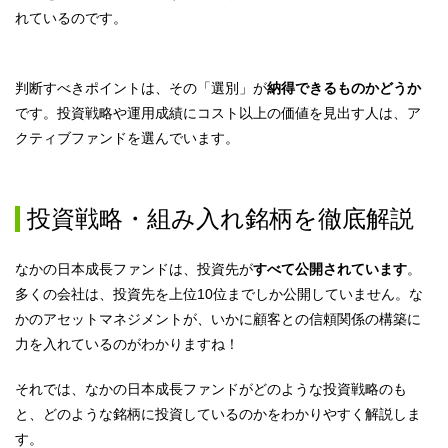
れているのです。
判断すべきポイントは、その「選別」が
納得できるものかどうか
です。投資戦略や運用成績にコスト以上の価値を見出す人は、ア
クティブファンドを選んでいます。
投資戦略・組み入れ銘柄を徹底解説
なかの日本成長ファンドは、投資先が
すべて公開されています
。
多くの会社は、投資先を上位10位までしか公開していません。な
かのアセットマネジメントが、いかに顧客との信頼関係の構築に
力を入れているのがわかりますね！
それでは、なかの日本成長ファンドがどのような投資戦略のも
と、どのような銘柄に投資しているのかをわかりやすく解説しま
す。