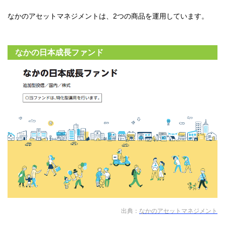
なかのアセットマネジメントは、2つの商品を運用しています。
なかの日本成長ファンド
出典：
なかのアセットマネジメント