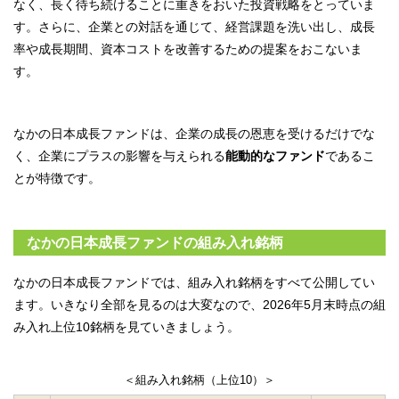
なく、長く待ち続けることに重きをおいた投資戦略をとっていま
す。さらに、企業との対話を通じて、経営課題を洗い出し、成長
率や成長期間、資本コストを改善するための提案をおこないま
す。
なかの日本成長ファンドは、企業の成長の恩恵を受けるだけでな
く、企業にプラスの影響を与えられる
能動的なファンド
であるこ
とが特徴です。
なかの日本成長ファンドの組み入れ銘柄
なかの日本成長ファンドでは、組み入れ銘柄をすべて公開してい
ます。いきなり全部を見るのは大変なので、
2026年5月末時点の組
み入れ上位10銘柄を見ていきましょう。
＜組み入れ銘柄（上位10）＞