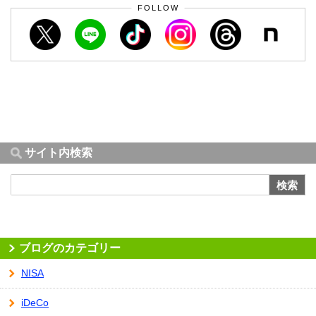
FOLLOW
サイト内検索
検索
ブログのカテゴリー
NISA
iDeCo