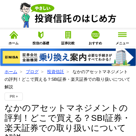
ホーム
投信の基礎
証券比較
おすすめ
メニュー
ホーム
ブログ
投資信託
なかのアセットマネジメント
の評判！どこで買える？SBI証券・楽天証券での取り扱いについて
解説
PR +
なかのアセットマネジメントの
評判！どこで買える？SBI証券・
楽天証券での取り扱いについて