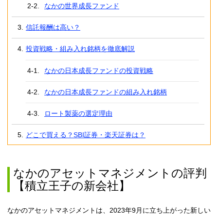
なかの世界成長ファンド
信託報酬は高い？
投資戦略・組み入れ銘柄を徹底解説
なかの日本成長ファンドの投資戦略
なかの日本成長ファンドの組み入れ銘柄
ロート製薬の選定理由
どこで買える？SBI証券・楽天証券は？
なかのアセットマネジメントの評判
【積立王子の新会社】
なかのアセットマネジメントは、2023年9月に立ち上がった新しい