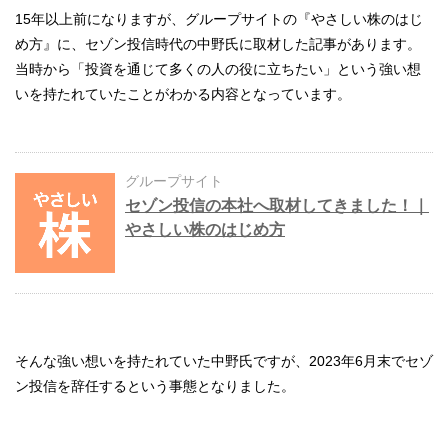
15年以上前になりますが、グループサイトの『やさしい株のはじ
め方』に、セゾン投信時代の中野氏に取材した記事があります。
当時から「投資を通じて多くの人の役に立ちたい」という強い想
いを持たれていたことがわかる内容となっています。
グループサイト
セゾン投信の本社へ取材してきました！｜
やさしい株のはじめ方
そんな強い想いを持たれていた中野氏ですが、2023年6月末でセゾ
ン投信を辞任するという事態となりました。