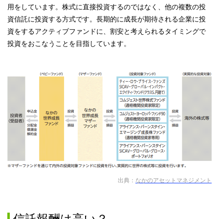
用をしています。株式に直接投資するのではなく、他の複数の投
資信託に投資する方式です。長期的に成長が期待される企業に投
資をするアクティブファンドに、割安と考えられるタイミングで
投資をおこなうことを目指しています。
出典：
なかのアセットマネジメント
信託報酬は高い？