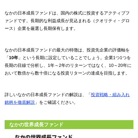
なかの日本成長ファンドは、国内の株式に投資するアクティブフ
ァンドです。長期的な利益成長が見込まれる（クオリティ・グロ
ース）企業を厳選し長期保有します。
なかの日本成長ファンドの最大の特徴は、投資先企業の評価軸を
「
10年
」という長期に設定していることでしょう。企業1つ1つを
長期の目線で分析し、1年～2年のリターンではなく、10～20年に
おいて数倍から数十倍になる投資リターンの達成を目指します。
詳しいなかの日本成長ファンドの解説は、「
投資戦略・組み入れ
銘柄を徹底解説
」をご確認ください。
なかの世界成長ファンド