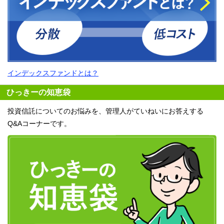
インデックスファンドとは？
ひっきーの知恵袋
投資信託についてのお悩みを、管理人がていねいにお答えする
Q&Aコーナーです。