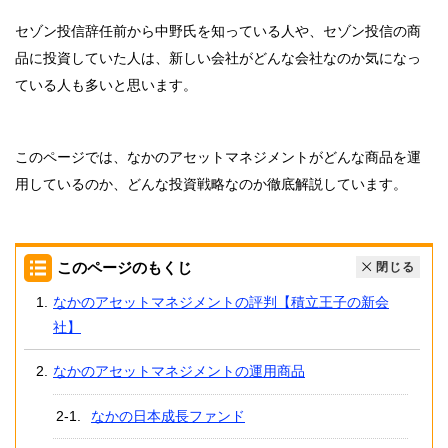
セゾン投信辞任前から中野氏を知っている人や、セゾン投信の商
品に投資していた人は、新しい会社がどんな会社なのか気になっ
ている人も多いと思います。
このページでは、なかのアセットマネジメントがどんな商品を運
用しているのか、どんな投資戦略なのか徹底解説しています。
このページのもくじ
閉じる
なかのアセットマネジメントの評判【積立王子の新会
社】
なかのアセットマネジメントの運用商品
なかの日本成長ファンド