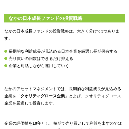
なかの日本成長ファンドの投資戦略
なかの日本成長ファンドの投資戦略は、大きく分けて3つありま
す。
長期的な利益成長が見込める日本企業を厳選し長期保有する
売り買いの回数はできるだけ抑える
企業と対話しながら運用していく
なかのアセットマネジメントでは、長期的な利益成長が見込める
企業を「
クオリティグロース企業
」とよび、クオリティグロース
企業を厳選して投資します。
企業の評価軸を
10年
とし、短期で売り買いして利益を出すのでは