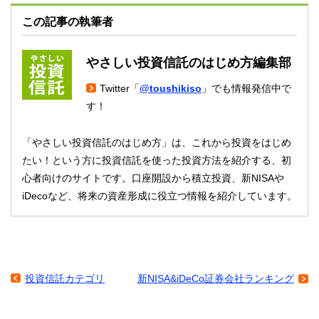
この記事の執筆者
やさしい投資信託のはじめ方編集部
Twitter「
@toushikiso
」でも情報発信中で
す！
「やさしい投資信託のはじめ方」は、これから投資をはじめ
たい！という方に投資信託を使った投資方法を紹介する、初
心者向けのサイトです。口座開設から積立投資、新NISAや
iDecoなど、将来の資産形成に役立つ情報を紹介しています。
投資信託カテゴリ
新NISA&iDeCo証券会社ランキング