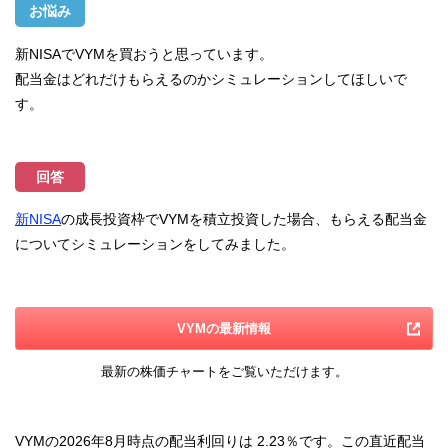
お悩み
新NISAでVYMを買おうと思っています。
配当金はどれだけもらえるのかシミュレーションしてほしいで
す。
回答
新NISA
の成長投資枠でVYMを積立投資した場合、もらえる配当金
についてシミュレーションをしてみました。
VYMの最新情報
最新の株価チャートをご覧いただけます。
VYMの2026年8月時点の配当利回りは
2.23％です。この直近配当