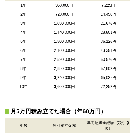
1年
360,000円
7,225円
2年
720,000円
14,450円
3年
1,080,000円
21,676円
4年
1,440,000円
28,901円
5年
1,800,000円
36,126円
6年
2,160,000円
43,351円
7年
2,520,000円
50,576円
8年
2,880,000円
57,802円
9年
3,240,000円
65,027円
10年
3,600,000円
72,252円
月5万円積み立てた場合（年60万円）
年間配当金総額（税引き
年数
累計積立金額
後）