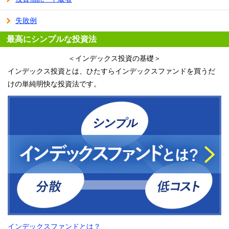
失敗例
最高にシンプルな投資法
＜インデックス投資の基礎＞
インデックス投資とは、ひたすらインデックスファンドを買うだ
けの単純明快な投資法です。
インデックスファンドとは？