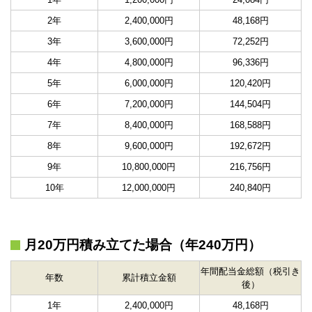
2年
2,400,000円
48,168円
3年
3,600,000円
72,252円
4年
4,800,000円
96,336円
5年
6,000,000円
120,420円
6年
7,200,000円
144,504円
7年
8,400,000円
168,588円
8年
9,600,000円
192,672円
9年
10,800,000円
216,756円
10年
12,000,000円
240,840円
月20万円積み立てた場合（年240万円）
年間配当金総額（税引き
年数
累計積立金額
後）
1年
2,400,000円
48,168円