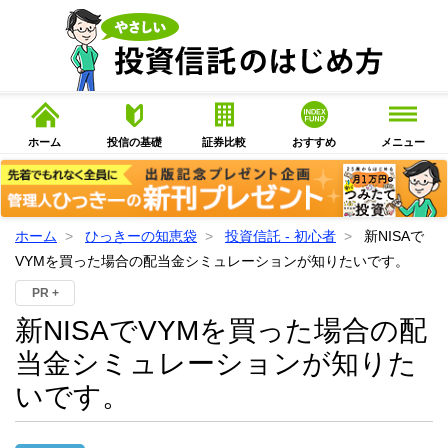
ホーム
投信の基礎
証券比較
おすすめ
メニュー
ホーム
ひっきーの知恵袋
投資信託 - 初心者
新NISAで
VYMを買った場合の配当金シミュレーションが知りたいです。
PR +
新NISAでVYMを買った場合の配
当金シミュレーションが知りた
いです。