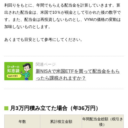
利回りをもとに、年間でもらえる配当金を計算していきます。算
出された配当金は、米国で10％が税金として引かれた後の数字で
す。また、配当金は再投資しないものとし、VYMの価格の変動は
加味しないものとします。
あくまでも目安として参考にしてください。
関連ページ
新NISAで米国ETFを買って配当金をもら
ったら課税されますか？
月3万円積み立てた場合（年36万円）
年間配当金総額（税引き
年数
累計積立金額
後）