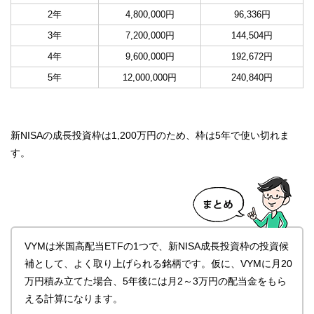
2年
4,800,000円
96,336円
3年
7,200,000円
144,504円
4年
9,600,000円
192,672円
5年
12,000,000円
240,840円
新NISAの成長投資枠は1,200万円のため、枠は5年で使い切れま
す。
VYMは米国高配当ETFの1つで、新NISA成長投資枠の投資候
補として、よく取り上げられる銘柄です。仮に、VYMに月20
万円積み立てた場合、5年後には月2～3万円の配当金をもら
える計算になります。