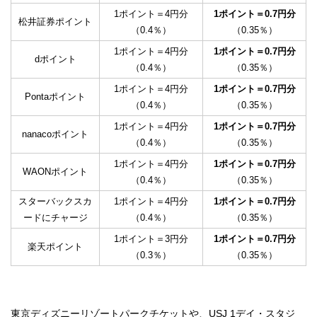
1ポイント＝4円分
1ポイント＝0.7円分
松井証券ポイント
（0.4％）
（0.35％）
1ポイント＝4円分
1ポイント＝0.7円分
dポイント
（0.4％）
（0.35％）
1ポイント＝4円分
1ポイント＝0.7円分
Pontaポイント
（0.4％）
（0.35％）
1ポイント＝4円分
1ポイント＝0.7円分
nanacoポイント
（0.4％）
（0.35％）
1ポイント＝4円分
1ポイント＝0.7円分
WAONポイント
（0.4％）
（0.35％）
スターバックスカ
1ポイント＝4円分
1ポイント＝0.7円分
ードにチャージ
（0.4％）
（0.35％）
1ポイント＝3円分
1ポイント＝0.7円分
楽天ポイント
（0.3％）
（0.35％）
東京ディズニーリゾートパークチケットや、USJ 1デイ・スタジ