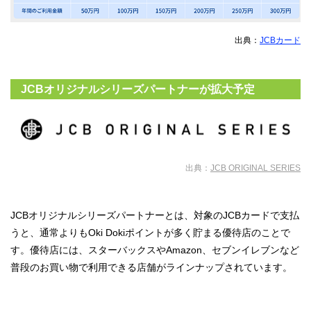
出典：
JCBカード
JCBオリジナルシリーズパートナーが拡大予定
出典：
JCB ORIGINAL SERIES
JCBオリジナルシリーズパートナーとは、対象のJCBカードで支払
うと、通常よりもOki Dokiポイントが多く貯まる優待店のことで
す。優待店には、スターバックスやAmazon、セブンイレブンなど
普段のお買い物で利用できる店舗がラインナップされています。