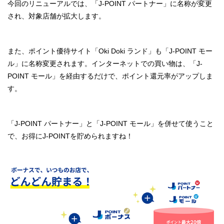
今回のリニューアルでは、「J-POINT パートナー」に名称が変更
され、対象店舗が拡大します。
また、ポイント優待サイト「Oki Doki ランド」も「J-POINT モー
ル」に名称変更されます。インターネットでの買い物は、「J-
POINT モール」を経由するだけで、ポイント還元率がアップしま
す。
「J-POINT パートナー」と「J-POINT モール」を併せて使うこと
で、お得にJ-POINTを貯められますね！