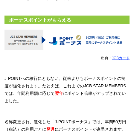
ボーナスポイントがもらえる
出典：
JCBカード
J-POINTへの移行にともない、従来よりもボーナスポイントの制
度が強化されます。たとえば、これまでのJCB STAR MEMBERS
では、年間利用額に応じて
翌年
にポイント倍率がアップされてい
ました。
名称変更され、進化した「J-POINTボーナス」では、年間50万円
（税込）の利用ごとに
翌月
にボーナスポイントが進呈されます。