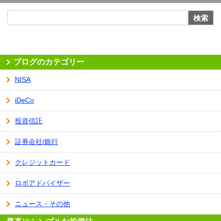
検索
ブログのカテゴリー
NISA
iDeCo
投資信託
証券会社/銀行
クレジットカード
ロボアドバイザー
ニュース・その他