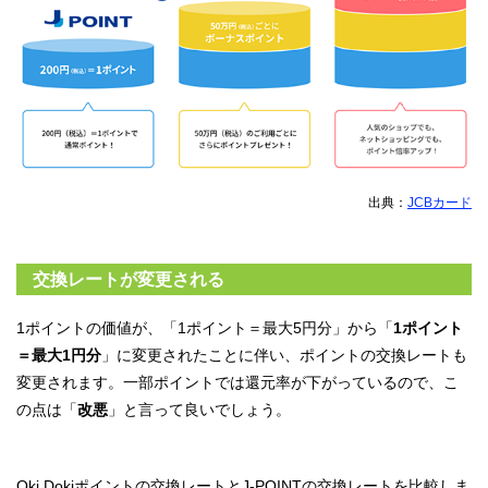
出典：
JCBカード
交換レートが変更される
1ポイントの価値が、「1ポイント＝最大5円分」から「
1ポイント
＝最大1円分
」に変更されたことに伴い、ポイントの交換レートも
変更されます。一部ポイントでは還元率が下がっているので、こ
の点は「
改悪
」と言って良いでしょう。
Oki Dokiポイントの交換レートとJ-POINTの交換レートを比較しま