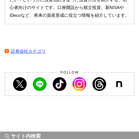
心者向けのサイトです。口座開設から積立投資、新NISAや
iDecoなど、将来の資産形成に役立つ情報を紹介しています。
証券会社カテゴリ
FOLLOW
サイト内検索