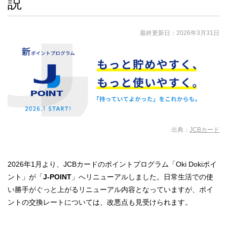
説
最終更新日：
2026年3月31日
出典：
JCBカード
2026年1月より、JCBカードのポイントプログラム「Oki Dokiポイ
ント」が「
J-POINT
」へリニューアルしました。日常生活での使
い勝手がぐっと上がるリニューアル内容となっていますが、ポイ
ントの交換レートについては、改悪点も見受けられます。