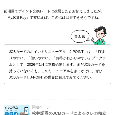
前項目でポイント交換レートは改悪したとお伝えしましたが、
「MyJCB Pay」で支払えば、この点は回避できそうですね。
JCBカードのポイントリニューアル「J-POINT」は、「貯ま
りやすい」「使いやすい」「お得がわかりやすい」プログラ
ムとして、2026年1月に本格始動します。まだJCBカードを
持っていない方も、このリニューアルをきっかけに、ぜひ
JCBカードとJ-POINTの世界に触れてみてください。
関連ページ
松井証券のJCBカードによるクレカ積立