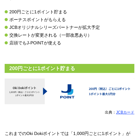
200円ごとに1ポイント貯まる
ボーナスポイントがもらえる
JCBオリジナルシリーズパートナーが拡大予定
交換レートが変更される（一部改悪あり）
店頭でもJ-POINTが使える
200円ごとに1ポイント貯まる
出典：
JCBカード
これまでのOki Dokiポイントでは「1,000円ごとに1ポイント」が