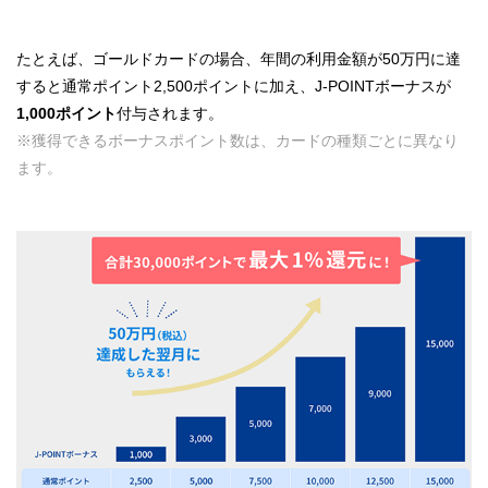
たとえば、ゴールドカードの場合、年間の利用金額が50万円に達
すると通常ポイント2,500ポイントに加え、J-POINTボーナスが
1,000ポイント
付与されます。
※獲得できるボーナスポイント数は、カードの種類ごとに異なり
ます。