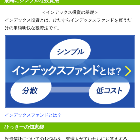
最高にシンプルな投資法
＜インデックス投資の基礎＞
インデックス投資とは、ひたすらインデックスファンドを買うだ
けの単純明快な投資法です。
インデックスファンドとは？
ひっきーの知恵袋
投資信託についてのお悩みを、管理人がていねいにお答えする