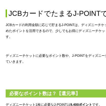
JCBカードでたまるJ-POIN
JCBカードの利用金額に応じて貯まるJ-POINTは、ディズニー
めたポイントを活用できるので、少しでもお得にディズニーチケッ
す。
ディズニーチケットに必要なポイント数や、J-POINTをディズニ
ていきます。
必要なポイント数は？【還元率】
ディズニーチケット1枚に必要なJ-POINTは
9,400ポイント
です。