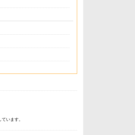
しています。