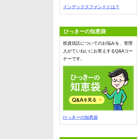
インデックスファンドとは？
ひっきーの知恵袋
投資信託についてのお悩みを、管理
人がていねいにお答えするQ&Aコー
ナーです。
ひっきーの知恵袋