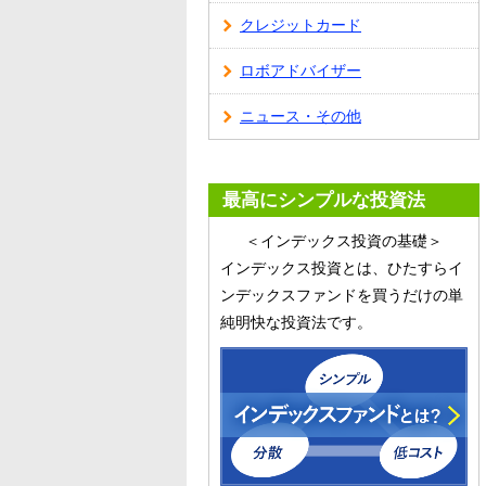
クレジットカード
ロボアドバイザー
ニュース・その他
最高にシンプルな投資法
＜インデックス投資の基礎＞
インデックス投資とは、ひたすらイ
ンデックスファンドを買うだけの単
純明快な投資法です。