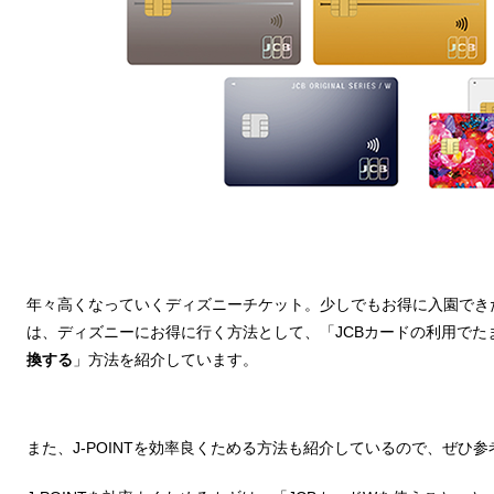
年々高くなっていくディズニーチケット。少しでもお得に入園でき
は、ディズニーにお得に行く方法として、「JCBカードの利用でた
換する
」方法を紹介しています。
また、J-POINTを効率良くためる方法も紹介しているので、ぜひ