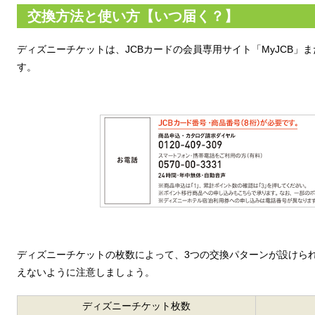
交換方法と使い方【いつ届く？】
ディズニーチケットは、JCBカードの会員専用サイト「MyJCB」
す。
ディズニーチケットの枚数によって、3つの交換パターンが設けら
えないように注意しましょう。
ディズニーチケット枚数