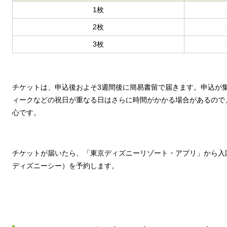
1枚
2枚
3枚
チケットは、申込後およそ3週間後に簡易書留で届きます。申込が
ィークなどの祝日が重なる日はさらに時間がかかる場合があるので
心です。
チケットが届いたら、「東京ディズニーリゾート・アプリ」から入
ディズニーシー）を予約します。