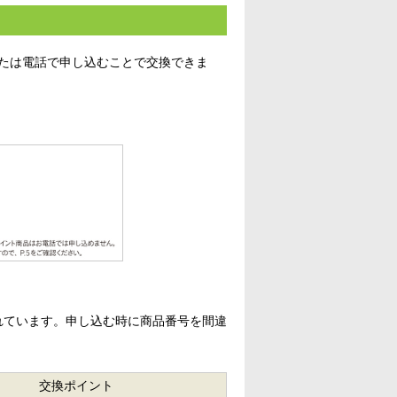
または電話で申し込むことで交換できま
れています。申し込む時に商品番号を間違
交換ポイント