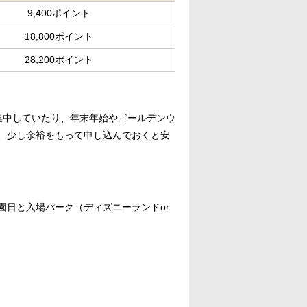
9,400ポイント
18,800ポイント
28,200ポイント
集中していたり、年末年始やゴールデンウ
、少し余裕をもって申し込んでおくと安
園日と入場パーク（ディズニーランドor