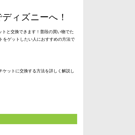
Tでディズニーへ！
チケットと交換できます！普段の買い物でた
トをゲットしたい人におすすめの方法で
ーチケットに交換する方法を詳しく解説し