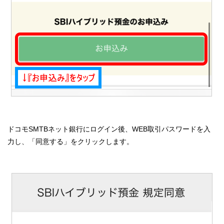
ドコモSMTBネット銀行にログイン後、WEB取引パスワードを入
力し、「同意する」をクリックします。