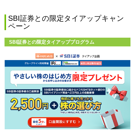
SBI証券との限定タイアップキャン
ペーン
SBI証券との限定タイアッププログラム