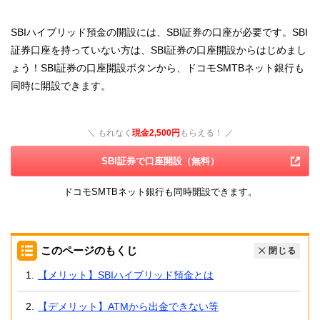
SBIハイブリッド預金の開設には、SBI証券の口座が必要です。SBI
証券口座を持っていない方は、SBI証券の口座開設からはじめまし
ょう！SBI証券の口座開設ボタンから、ドコモSMTBネット銀行も
同時に開設できます。
＼ もれなく
現金2,500円
もらえる！ ／
SBI証券で口座開設（無料）
ドコモSMTBネット銀行も同時開設できます。
このページのもくじ
閉じる
【メリット】SBIハイブリッド預金とは
【デメリット】ATMから出金できない等