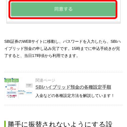
SBI証券のWEBサイトに移動し、パスワードを入力したら、SBIハ
イブリッド預金の申し込み完了です。15時までに申込手続きが完
了すると、当日17時頃から利用できます。
関連ページ
SBIハイブリッド預金の各種設定手順
入金などの各種設定方法を解説しています！
勝手に振替されないようにする設