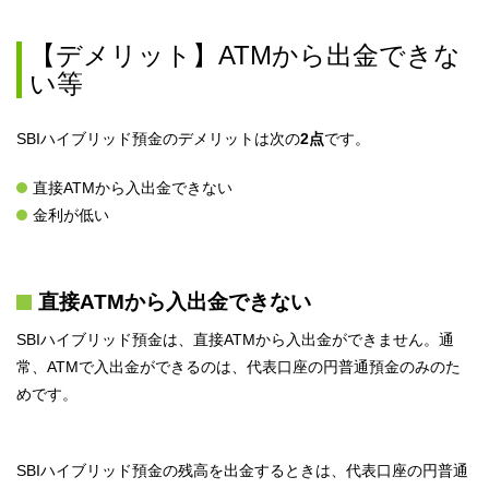
【デメリット】ATMから出金できな
い等
SBIハイブリッド預金のデメリットは次の
2点
です。
直接ATMから入出金できない
金利が低い
直接ATMから入出金できない
SBIハイブリッド預金は、直接ATMから入出金ができません。通
常、ATMで入出金ができるのは、代表口座の円普通預金のみのた
めです。
SBIハイブリッド預金の残高を出金するときは、代表口座の円普通