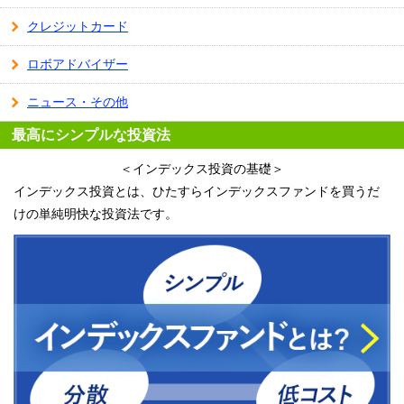
クレジットカード
ロボアドバイザー
ニュース・その他
最高にシンプルな投資法
＜インデックス投資の基礎＞
インデックス投資とは、ひたすらインデックスファンドを買うだ
けの単純明快な投資法です。