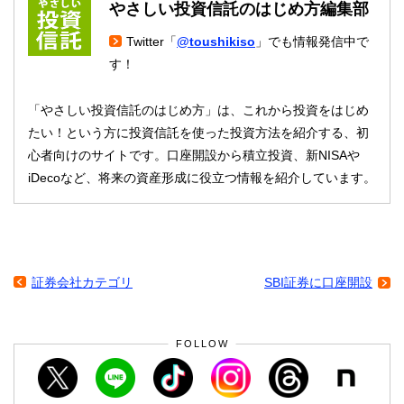
やさしい投資信託のはじめ方編集部
Twitter「
@toushikiso
」でも情報発信中で
す！
「やさしい投資信託のはじめ方」は、これから投資をはじめ
たい！という方に投資信託を使った投資方法を紹介する、初
心者向けのサイトです。口座開設から積立投資、新NISAや
iDecoなど、将来の資産形成に役立つ情報を紹介しています。
証券会社カテゴリ
SBI証券に口座開設
FOLLOW