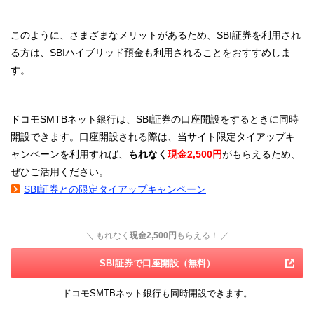
このように、さまざまなメリットがあるため、SBI証券を利用され
る方は、SBIハイブリッド預金も利用されることをおすすめしま
す。
ドコモSMTBネット銀行は、SBI証券の口座開設をするときに同時
開設できます。口座開設される際は、当サイト限定タイアップキ
ャンペーンを利用すれば、
もれなく
現金2,500円
がもらえるため、
ぜひご活用ください。
SBI証券との限定タイアップキャンペーン
＼ もれなく
現金2,500円
もらえる！ ／
SBI証券で口座開設（無料）
ドコモSMTBネット銀行も同時開設できます。