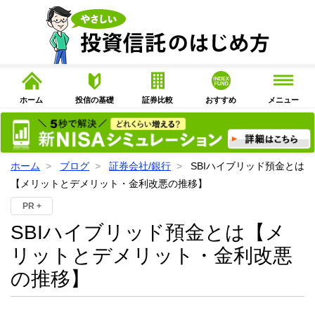
ホーム
投信の基礎
証券比較
おすすめ
メニュー
ホーム
ブログ
証券会社/銀行
SBIハイブリッド預金とは
【メリットとデメリット・金利改悪の推移】
PR +
SBIハイブリッド預金とは【メ
リットとデメリット・金利改悪
の推移】