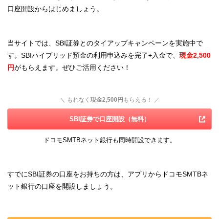
口座開設からはじめましょう。
当サイトでは、SBI証券とのタイアップキャンペーンを実施中で
す。SBIハイブリッド預金の利用申込みを完了+入金で、
現金2,500
円
がもらえます。ぜひご活用ください！
＼ もれなく
現金2,500円
もらえる！ ／
SBI証券で口座開設（無料）
ドコモSMTBネット銀行も同時開設できます。
すでにSBI証券の口座をお持ちの方は、アプリからドコモSMTBネ
ット銀行の口座を開設しましょう。