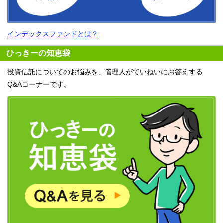
インデックスファンドとは？
ひっきーの知恵袋
投資信託についてのお悩みを、管理人がていねいにお答えする
Q&Aコーナーです。