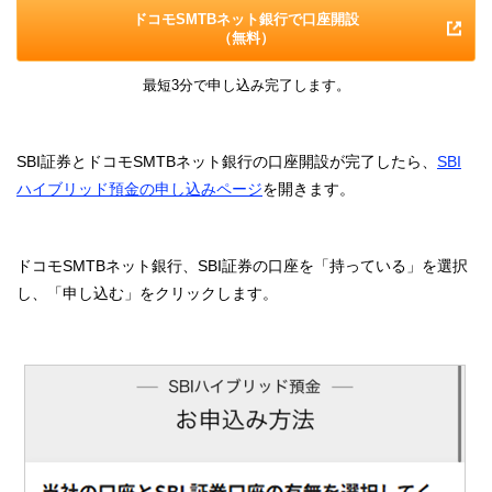
ドコモSMTBネット銀行で口座開設
（無料）
最短3分で申し込み完了します。
SBI証券とドコモSMTBネット銀行の口座開設が完了したら、
SBI
ハイブリッド預金の申し込みページ
を開きます。
ドコモSMTBネット銀行、SBI証券の口座を「持っている」を選択
し、「申し込む」をクリックします。