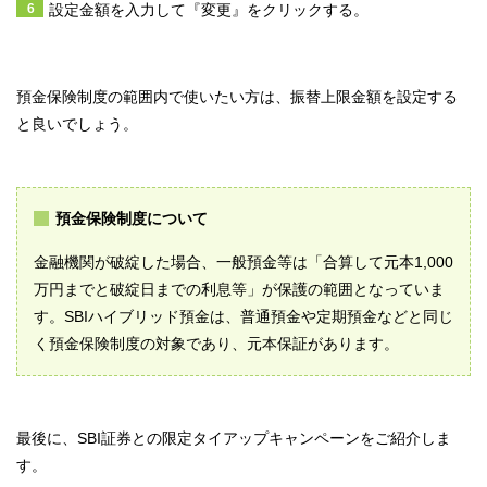
設定金額を入力して『変更』をクリックする。
預金保険制度の範囲内で使いたい方は、振替上限金額を設定する
と良いでしょう。
預金保険制度について
金融機関が破綻した場合、一般預金等は「合算して元本1,000
万円までと破綻日までの利息等」が保護の範囲となっていま
す。SBIハイブリッド預金は、普通預金や定期預金などと同じ
く預金保険制度の対象であり、元本保証があります。
最後に、SBI証券との限定タイアップキャンペーンをご紹介しま
す。