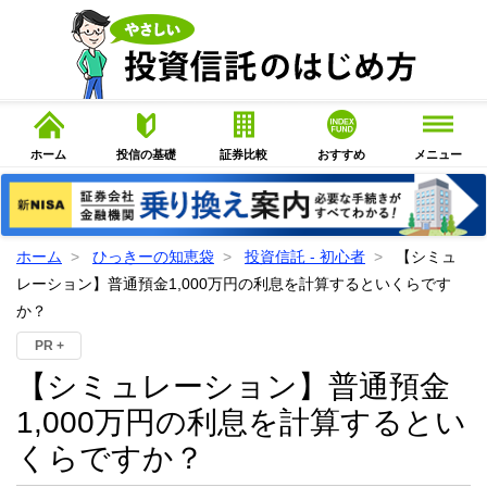
ホーム
投信の基礎
証券比較
おすすめ
メニュー
ホーム
ひっきーの知恵袋
投資信託 - 初心者
【シミュ
レーション】普通預金1,000万円の利息を計算するといくらです
か？
PR +
【シミュレーション】普通預金
1,000万円の利息を計算するとい
くらですか？