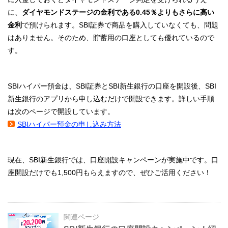
に、
ダイヤモンドステージの金利である
0.45％よりもさらに高い
金利
で預けられます。SBI証券で商品を購入していなくても、問題
はありません。そのため、貯蓄用の口座としても優れているので
す。
SBIハイパー預金は、SBI証券とSBI新生銀行の口座を開設後、SBI
新生銀行のアプリから申し込むだけで開設できます。詳しい手順
は次のページで開設しています。
SBIハイパー預金の申し込み方法
現在、SBI新生銀行では、口座開設キャンペーンが実施中です。口
座開設だけでも1,500円もらえますので、ぜひご活用ください！
関連ページ