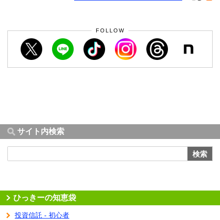
FOLLOW
サイト内検索
検索
ひっきーの知恵袋
投資信託 - 初心者