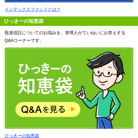
インデックスファンドとは？
ひっきーの知恵袋
投資信託についてのお悩みを、管理人がていねいにお答えする
Q&Aコーナーです。
ひっきーの知恵袋