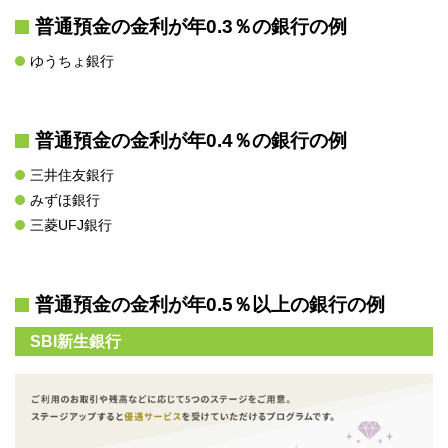
普通預金の金利が年0.3％の銀行の例
ゆうちょ銀行
普通預金の金利が年0.4％の銀行の例
三井住友銀行
みずほ銀行
三菱UFJ銀行
普通預金の金利が年0.5％以上の銀行の例
SBI新生銀行