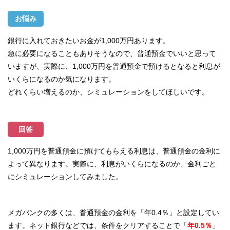
お悩み
銀行に入れておきたいお金が1,000万円あります。
急に必要になることもありそうなので、普通預金でいいと思って
いますが、実際に、1,000万円を普通預金で預けるとなると利息が
いくらになるのか気になります。
どれくらい増えるのか、シミュレーションをしてほしいです。
回答
1,000万円を普通預金に預けてもらえる利息は、普通預金の金利に
よって異なります。実際に、利息がいくらになるのか、金利ごと
にシミュレーションしてみました。
メガバンクの多くは、普通預金の金利を「年
0.4％」と設定してい
ます。ネット銀行などでは、条件をクリアすることで「
年0.5％
」