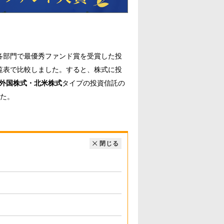
各部門で最優秀ファンド賞を受賞した投
覧表で比較しました。すると、株式に投
外国株式・北米株式
タイプの投資信託の
た。
閉じる