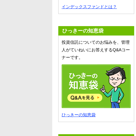
インデックスファンドとは？
ひっきーの知恵袋
投資信託についてのお悩みを、管理
人がていねいにお答えするQ&Aコー
ナーです。
ひっきーの知恵袋