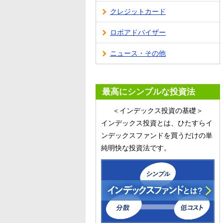
クレジットカード
ロボアドバイザー
ニュース・その他
最高にシンプルな投資法
＜インデックス投資の基礎＞
インデックス投資とは、ひたすらイ
ンデックスファンドを買うだけの単
純明快な投資法です。