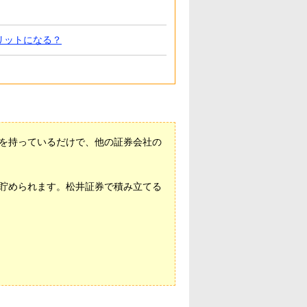
リットになる？
を持っているだけで、他の証券会社の
貯められます。松井証券で積み立てる