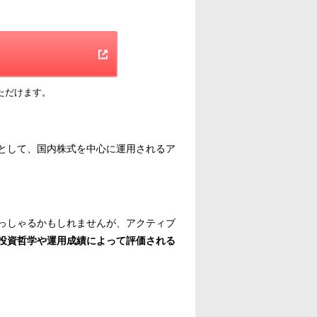
ただけます。
として、国内株式を中心に運用されるア
っしゃるかもしれませんが、アクティブ
投資哲学や運用成績によって評価される