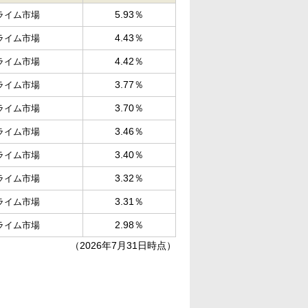
5.93％
ライム市場
4.43％
ライム市場
4.42％
ライム市場
3.77％
ライム市場
3.70％
ライム市場
3.46％
ライム市場
3.40％
ライム市場
3.32％
ライム市場
3.31％
ライム市場
2.98％
ライム市場
（2026年7月31日時点）