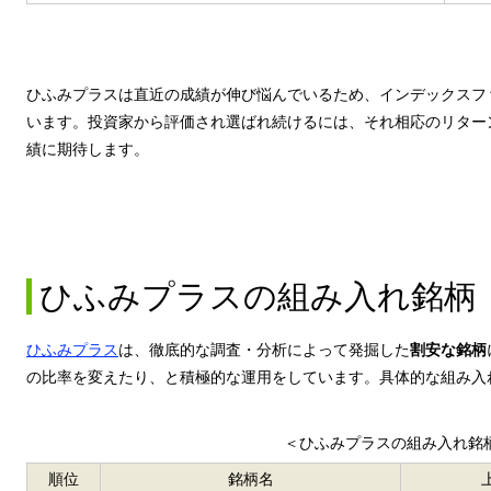
ひふみプラスは直近の成績が伸び悩んでいるため、インデックスフ
います。投資家から評価され選ばれ続けるには、それ相応のリター
績に期待します。
ひふみプラスの組み入れ銘柄
ひふみプラス
は、徹底的な調査・分析によって発掘した
割安な銘柄
の比率を変えたり、と積極的な運用をしています。具体的な組み入
＜ひふみプラスの組み入れ銘
順位
銘柄名