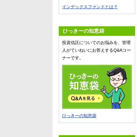
インデックスファンドとは？
ひっきーの知恵袋
投資信託についてのお悩みを、管理
人がていねいにお答えするQ&Aコー
ナーです。
ひっきーの知恵袋