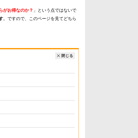
らがお得なのか？
」という点ではないで
す
。ですので、このページを見てどちら
閉じる