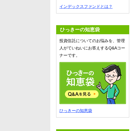
インデックスファンドとは？
ひっきーの知恵袋
投資信託についてのお悩みを、管理
人がていねいにお答えするQ&Aコー
ナーです。
ひっきーの知恵袋