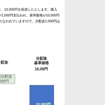
10,000円を投資したとします。購入
,000円支払われ、基準価格が10,000円
なわれていますので、分配金1,000円は