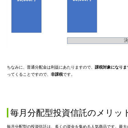
ちなみに、普通分配金は利益にあたりますので、
課税対象になりま
ってくることですので、
非課税
です。
毎月分配型投資信託のメリッ
毎月分配型の投資信託は、多くの資金を集める人気商品です。最大