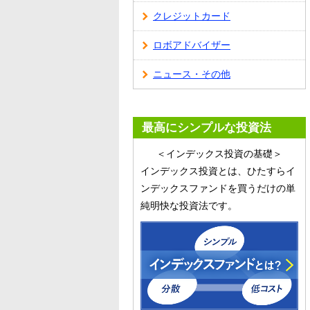
クレジットカード
ロボアドバイザー
ニュース・その他
最高にシンプルな投資法
＜インデックス投資の基礎＞
インデックス投資とは、ひたすらイ
ンデックスファンドを買うだけの単
純明快な投資法です。