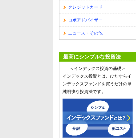
クレジットカード
ロボアドバイザー
ニュース・その他
最高にシンプルな投資法
＜インデックス投資の基礎＞
インデックス投資とは、ひたすらイ
ンデックスファンドを買うだけの単
純明快な投資法です。