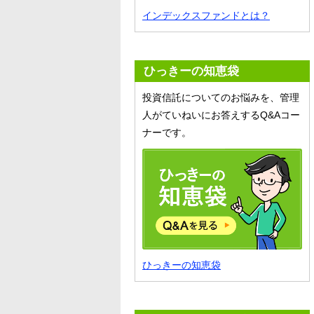
インデックスファンドとは？
ひっきーの知恵袋
投資信託についてのお悩みを、管理
人がていねいにお答えするQ&Aコー
ナーです。
ひっきーの知恵袋