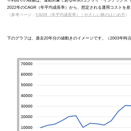
2022年のCAGR（年平均成長率）から、想定される運用コストを
（参考ページ：
CAGR（年平均成長率）｜やさしい株のはじめ方
）
下のグラフは、過去20年分の値動きのイメージです。（2003年時点を