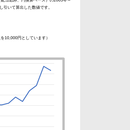
差し引いて算出した数値です。
10,000円としています）