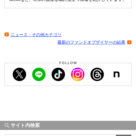
ニュース・その他カテゴリ
最新のファンドオブザイヤーの結果
FOLLOW
サイト内検索