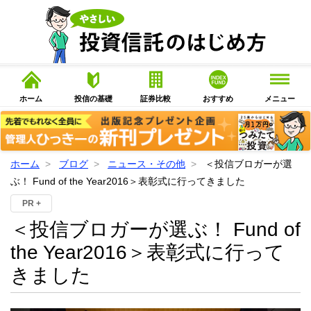
ホーム
投信の基礎
証券比較
おすすめ
メニュー
ホーム
ブログ
ニュース・その他
＜投信ブロガーが選
ぶ！ Fund of the Year2016＞表彰式に行ってきました
PR +
＜投信ブロガーが選ぶ！ Fund of
the Year2016＞表彰式に行って
きました