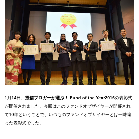
1月14日、
投信ブロガーが選ぶ！ Fund of the Year2016
の表彰式
が開催されました。今回はこのファンドオブザイヤーが開催され
て10年ということで、いつものファンドオブザイヤーとは一味違
った表彰式でした。