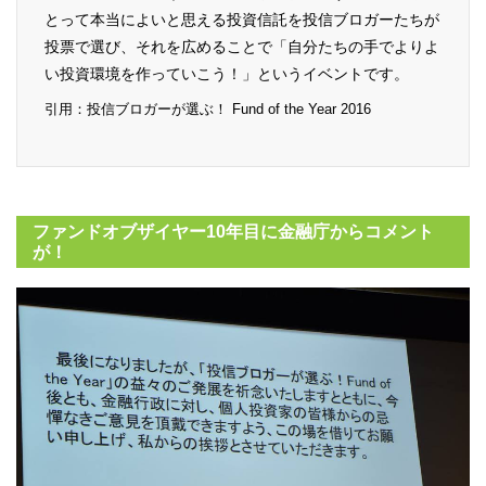
とって本当によいと思える投資信託を投信ブロガーたちが
投票で選び、それを広めることで「自分たちの手でよりよ
い投資環境を作っていこう！」というイベントです。
引用：投信ブロガーが選ぶ！ Fund of the Year 2016
ファンドオブザイヤー10年目に金融庁からコメント
が！