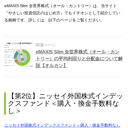
eMAXIS Slim 全世界株式（オール・カントリー）は、当サイト
『やさしい投資信託のはじめ方』でもイチオシとして紹介してい
る銘柄です。詳しくは、以下のページをご覧ください。
関連ページ
eMAXIS Slim 全世界株式（オール・カン
トリー）の平均利回りと分配金について解
説【オルカン】
【第2位】ニッセイ外国株式インデッ
クスファンド＜購入・換金手数料な
し＞
ニッセイ外国株式インデックスファンド＜購入・換金手数料なし