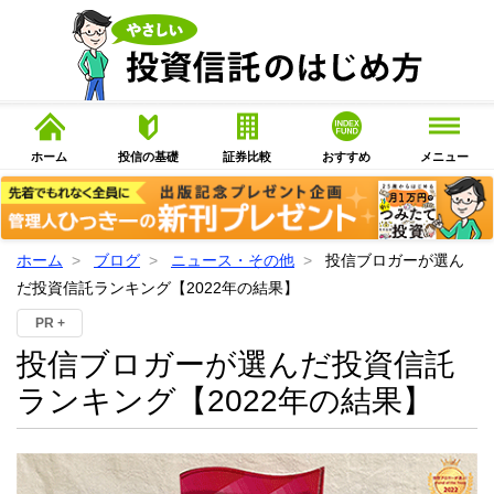
ホーム
投信の基礎
証券比較
おすすめ
メニュー
ホーム
ブログ
ニュース・その他
投信ブロガーが選ん
だ投資信託ランキング【2022年の結果】
PR +
投信ブロガーが選んだ投資信託
ランキング【2022年の結果】