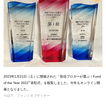
2023年1月21日（土）に開催された「投信ブロガーが選ぶ！Fund
※
of the Year 2022
表彰式」を観覧しました。今年もオンライン開
催となりました。
※以下、ファンドオブザイヤー