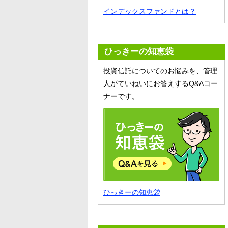
インデックスファンドとは？
ひっきーの知恵袋
投資信託についてのお悩みを、管理
人がていねいにお答えするQ&Aコー
ナーです。
ひっきーの知恵袋