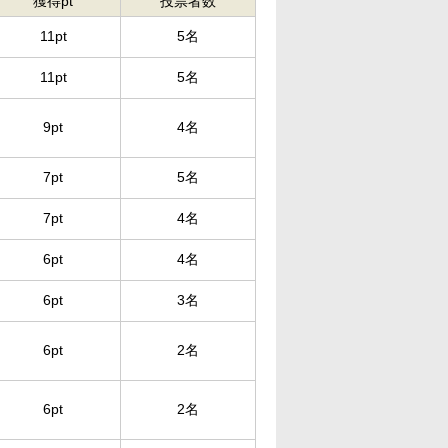
獲得pt
投票者数
11pt
5名
11pt
5名
9pt
4名
7pt
5名
7pt
4名
6pt
4名
6pt
3名
6pt
2名
6pt
2名