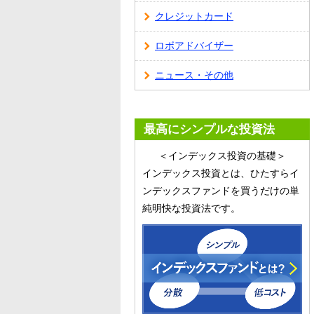
クレジットカード
ロボアドバイザー
ニュース・その他
最高にシンプルな投資法
＜インデックス投資の基礎＞
インデックス投資とは、ひたすらイ
ンデックスファンドを買うだけの単
純明快な投資法です。