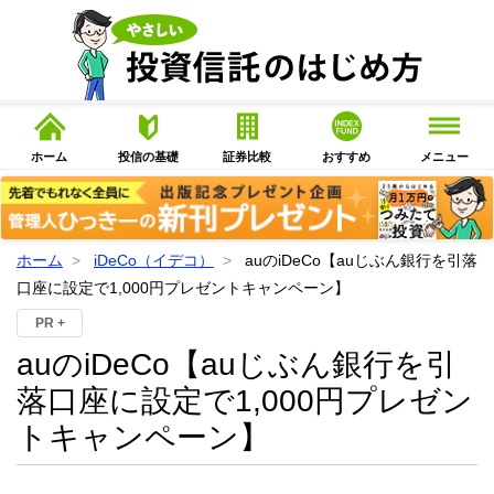
ホーム
投信の基礎
証券比較
おすすめ
メニュー
ホーム
iDeCo（イデコ）
auのiDeCo【auじぶん銀行を引落
口座に設定で1,000円プレゼントキャンペーン】
PR +
auのiDeCo【auじぶん銀行を引
落口座に設定で1,000円プレゼン
トキャンペーン】