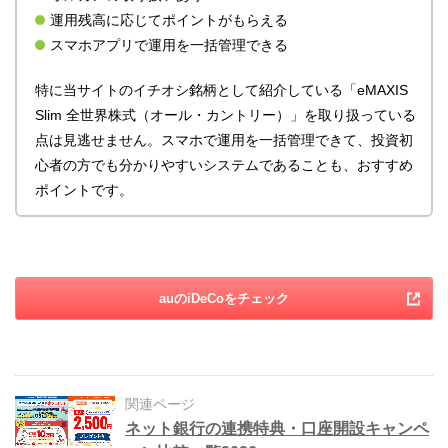
運用残高に応じてポイントがもらえる
スマホアプリで運用を一括管理できる
特に当サイトのイチオシ銘柄として紹介している「eMAXIS
Slim 全世界株式（オール・カントリー）」を取り扱っている
点は見逃せません。スマホで運用を一括管理できて、投資初
心者の方でも分かりやすいシステムであることも、おすすめ
ポイントです。
auのiDeCoをチェック
関連ページ
ネット銀行の連携特典・口座開設キャンペ