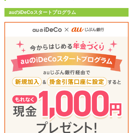
auのiDeCoスタートプログラム