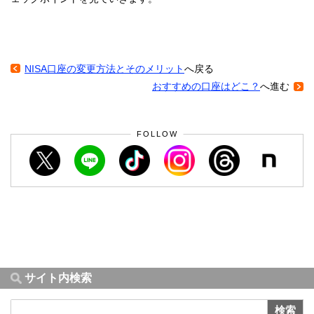
NISA口座の変更方法とそのメリット
へ戻る
おすすめの口座はどこ？
へ進む
FOLLOW
サイト内検索
検索