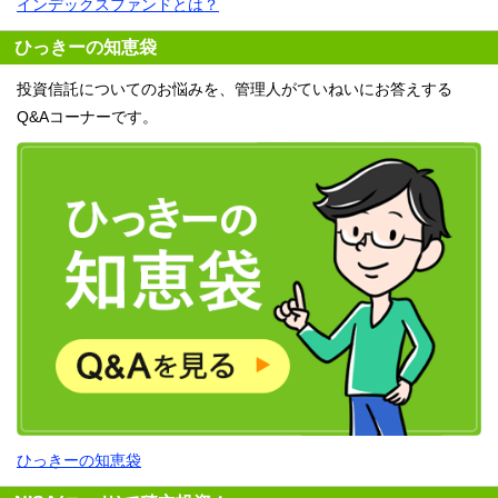
インデックスファンドとは？
ひっきーの知恵袋
投資信託についてのお悩みを、管理人がていねいにお答えする
Q&Aコーナーです。
ひっきーの知恵袋