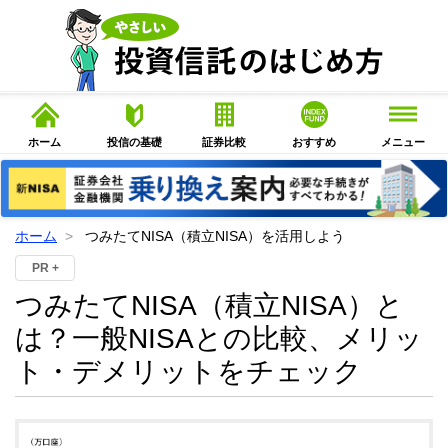
ホーム
投信の基礎
証券比較
おすすめ
メニュー
ホーム
つみたてNISA（積立NISA）を活用しよう
PR +
つみたてNISA（積立NISA）と
は？一般NISAとの比較、メリッ
ト・デメリットをチェック