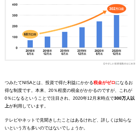
つみたてNISAとは、投資で得た利益にかかる
税金がゼロ
になるお
得な制度です。本来、20％程度の税金がかかるのですが、これが
0％になるということで注目され、2020年12月末時点で
300万人以
上
が利用しています。
テレビやネットで見聞きしたことはあるけれど、詳しくは知らな
いという方も多いのではないでしょうか。