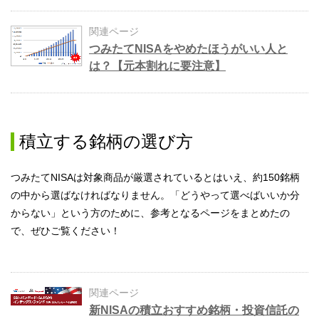
関連ページ
つみたてNISAをやめたほうがいい人と
は？【元本割れに要注意】
積立する銘柄の選び方
つみたてNISAは対象商品が厳選されているとはいえ、約150銘柄
の中から選ばなければなりません。「どうやって選べばいいか分
からない」という方のために、参考となるページをまとめたの
で、ぜひご覧ください！
関連ページ
新NISAの積立おすすめ銘柄・投資信託の