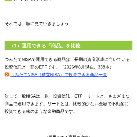
それでは、順に見ていきましょう！
（1）運用できる「商品」を比較
つみたてNISAで運用できる商品は、長期の資産形成に向いている
投資信託と一部のETFです。（
2026年8月現在、
338本）
つみたてNISA（積立NISA）で投資できる商品一覧
対して一般NISAは、株・投資信託・ETF・リートと、さまざまな
商品で運用できます。リートとは、比較的少ない金額で不動産に
投資できる株のような金融商品です。