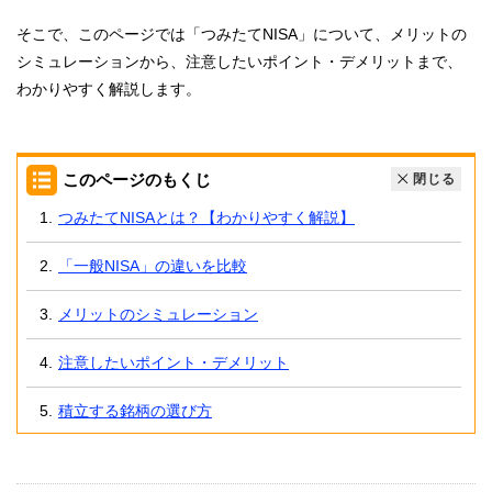
そこで、このページでは「つみたてNISA」について、メリットの
シミュレーションから、注意したいポイント・デメリットまで、
わかりやすく解説します。
このページのもくじ
閉じる
つみたてNISAとは？【わかりやすく解説】
「一般NISA」の違いを比較
メリットのシミュレーション
注意したいポイント・デメリット
積立する銘柄の選び方