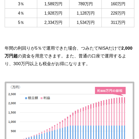
3％
1,589万円
789万円
160万円
4％
1,928万円
1,128万円
229万円
5％
2,334万円
1,534万円
311万円
年間の利回りが5％で運用できた場合、つみたてNISAだけで
2,000
万円超
の資金を用意できます。また、普通の口座で運用するよ
り、300万円以上も税金がお得になります。