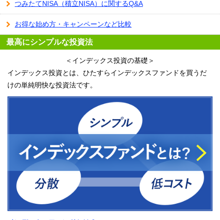
つみたてNISA（積立NISA）に関するQ&A
お得な始め方・キャンペーンなど比較
最高にシンプルな投資法
＜インデックス投資の基礎＞
インデックス投資とは、ひたすらインデックスファンドを買うだ
けの単純明快な投資法です。