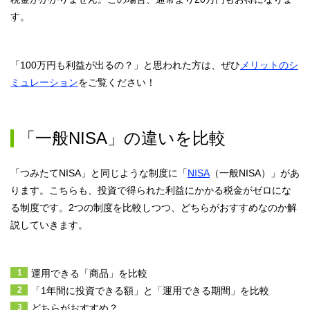
す。
「100万円も利益が出るの？」と思われた方は、ぜひ
メリットのシ
ミュレーション
をご覧ください！
「一般NISA」の違いを比較
「つみたてNISA」と同じような制度に「
NISA
（一般NISA）」があ
ります。こちらも、投資で得られた利益にかかる税金がゼロにな
る制度です。2つの制度を比較しつつ、どちらがおすすめなのか解
説していきます。
運用できる「商品」を比較
「1年間に投資できる額」と「運用できる期間」を比較
どちらがおすすめ？