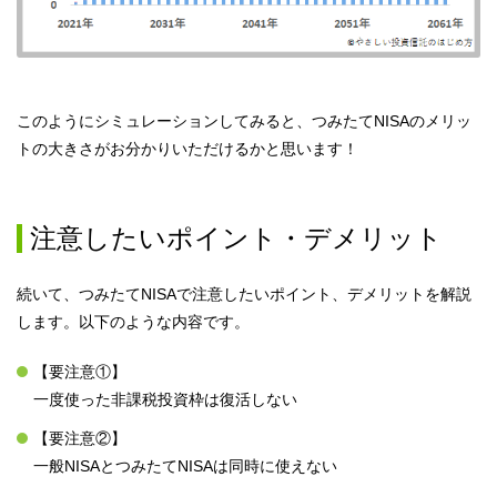
このようにシミュレーションしてみると、つみたてNISAのメリッ
トの大きさがお分かりいただけるかと思います！
注意したいポイント・デメリット
続いて、つみたてNISAで注意したいポイント、デメリットを解説
します。以下のような内容です。
【要注意①】
一度使った非課税投資枠は復活しない
【要注意②】
一般NISAとつみたてNISAは同時に使えない