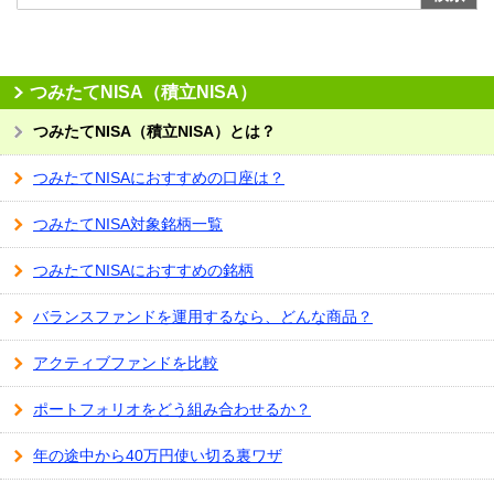
つみたてNISA（積立NISA）
つみたてNISA（積立NISA）とは？
つみたてNISAにおすすめの口座は？
つみたてNISA対象銘柄一覧
つみたてNISAにおすすめの銘柄
バランスファンドを運用するなら、どんな商品？
アクティブファンドを比較
ポートフォリオをどう組み合わせるか？
年の途中から40万円使い切る裏ワザ