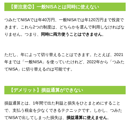
【要注意②】一般NISAとは同時に使えない
つみたてNISAでは年40万円、一般NISAでは年120万円まで投資で
きます。これら2つの制度は、どちらかを選んで利用しなければな
りません。つまり、
同時に両方使うことはできません
。
ただし、年によって切り替えることはできます。たとえば、2021
年までは「一般NISA」を使っていたけれど、2022年から「つみた
てNISA」に切り替えるのは可能です。
【デメリット】損益通算ができない
損益通算とは、1年間で出た利益と損失をひとまとめにすること
で、支払う税金を少なくできるテクニックです。しかし、つみた
てNISAで出してしまった損失は、
損益通算に使えません
。