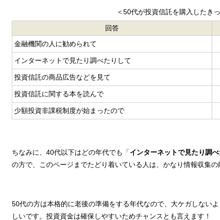
＜50代が投資信託を購入したき
回答
金融機関の人に勧められて
インターネットで見たり調べたりして
投資信託の商品広告などを見て
投資信託に関する本を読んで
少額投資非課税制度が始まったので
ちなみに、40代以下はどの年代でも「
インターネットで見たり調べ
の方で、このページまでたどり着いている人は、かなり情報収集の
50代の方は本格的に老後の準備をする年代なので、大ケガしない
しいです。投資資金は確保しやすいためチャンスとも言えます！