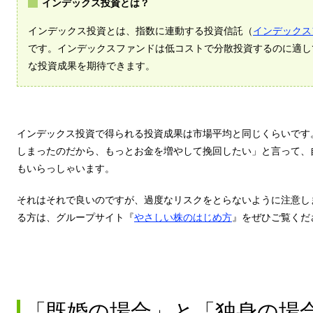
インデックス投資とは？
インデックス投資とは、指数に連動する投資信託（
インデックス
です。インデックスファンドは低コストで分散投資するのに適し
な投資成果を期待できます。
インデックス投資で得られる投資成果は市場平均と同じくらいです
しまったのだから、もっとお金を増やして挽回したい」と言って、
もいらっしゃいます。
それはそれで良いのですが、過度なリスクをとらないように注意し
る方は、グループサイト『
やさしい株のはじめ方
』をぜひご覧くだ
「既婚の場合」と「独身の場