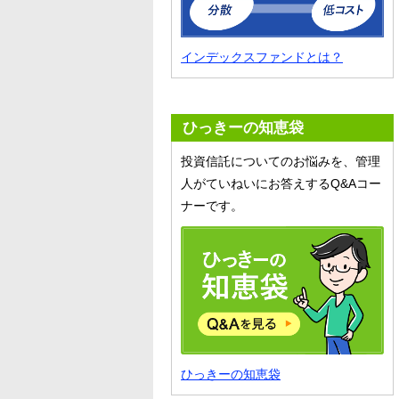
インデックスファンドとは？
ひっきーの知恵袋
投資信託についてのお悩みを、管理
人がていねいにお答えするQ&Aコー
ナーです。
ひっきーの知恵袋