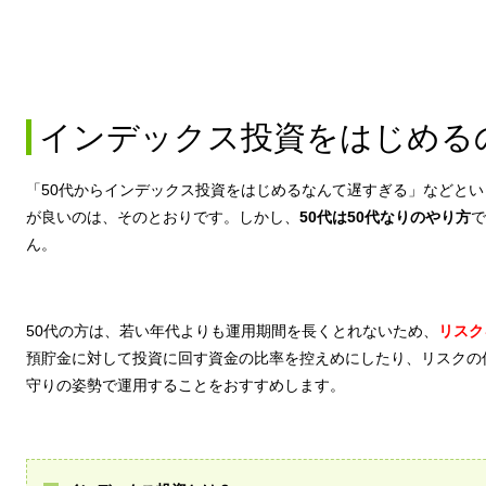
インデックス投資をはじめる
「50代からインデックス投資をはじめるなんて遅すぎる」などと
が良いのは、そのとおりです。しかし、
50代は50代なりのやり方
で
ん。
50代の方は、若い年代よりも運用期間を長くとれないため、
リスク
預貯金に対して投資に回す資金の比率を控えめにしたり、リスクの
守りの姿勢で運用することをおすすめします。