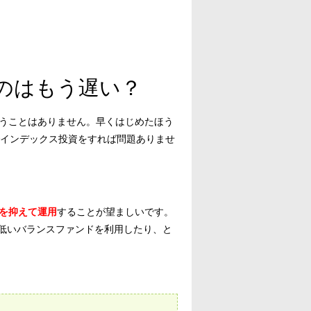
のはもう遅い？
いうことはありません。早くはじめたほう
インデックス投資をすれば問題ありませ
を抑えて運用
することが望ましいです。
低いバランスファンドを利用したり、と