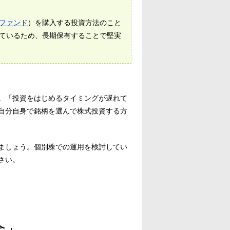
ファンド
）を購入する投資方法のこと
ているため、長期保有することで堅実
。「投資をはじめるタイミングが遅れて
自分自身で銘柄を選んで株式投資する方
ましょう。個別株での運用を検討してい
さい。
合」