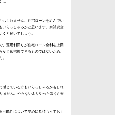
かもしれません。住宅ローンを組んでい
もいらっしゃるかと思います。余裕資金
いくと良いでしょう。
で、運用利回りが住宅ローン金利を上回
らかじめ把握できるものではないため、
ん。
に感じている方もいらっしゃるかもしれ
ありません。やらないよりやったほうが良
る可能性について早めに見積もっておく