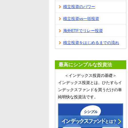
積立投資のパワー
積立投資vs一括投資
海外ETFでリレー投資
積立投資をはじめるまでの流れ
最高にシンプルな投資法
＜インデックス投資の基礎＞
インデックス投資とは、ひたすらイ
ンデックスファンドを買うだけの単
純明快な投資法です。