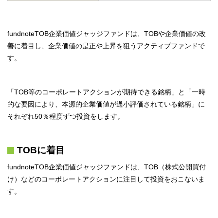
fundnoteTOB企業価値ジャッジファンドは、TOBや企業価値の改
善に着目し、企業価値の是正や上昇を狙うアクティブファンドで
す。
「TOB等のコーポレートアクションが期待できる銘柄」と「一時
的な要因により、本源的企業価値が過小評価されている銘柄」に
それぞれ50％程度ずつ投資をします。
TOBに着目
fundnoteTOB企業価値ジャッジファンドは、TOB（株式公開買付
け）などのコーポレートアクションに注目して投資をおこないま
す。