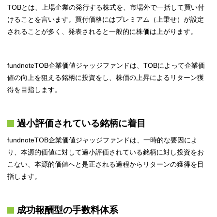
TOBとは、上場企業の発行する株式を、市場外で一括して買い付
けることを言います。買付価格にはプレミアム（上乗せ）が設定
されることが多く、発表されると一般的に株価は上がります。
fundnoteTOB企業価値ジャッジファンドは、TOBによって企業価
値の向上を狙える銘柄に投資をし、株価の上昇によるリターン獲
得を目指します。
過小評価されている銘柄に着目
fundnoteTOB企業価値ジャッジファンドは、一時的な要因によ
り、本源的価値に対して過小評価されている銘柄に対し投資をお
こない、本源的価値へと是正される過程からリターンの獲得を目
指します。
成功報酬型の手数料体系