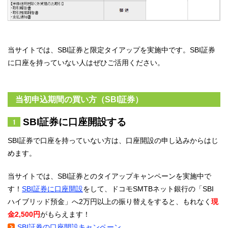
当サイトでは、SBI証券と限定タイアップを実施中です。SBI証券
に口座を持っていない人はぜひご活用ください。
当初申込期間の買い方（SBI証券）
SBI証券に口座開設する
SBI証券で口座を持っていない方は、口座開設の申し込みからはじ
めます。
当サイトでは、SBI証券とのタイアップキャンペーンを実施中で
す！
SBI証券に口座開設
をして、ドコモSMTBネット銀行の「SBI
ハイブリッド預金」へ2万円以上の振り替えをすると、もれなく
現
金2,500円
がもらえます！
SBI証券の口座開設キャンペーン