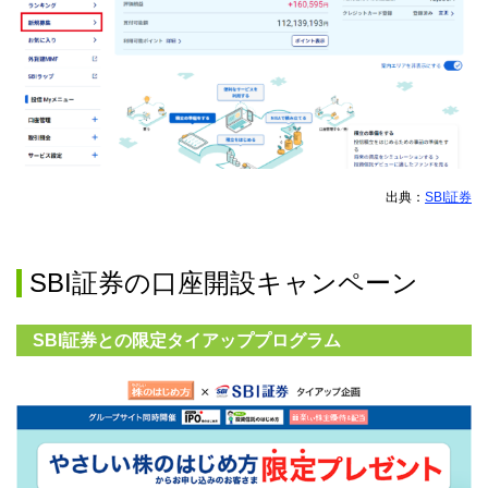
出典：
SBI証券
SBI証券の口座開設キャンペーン
SBI証券との限定タイアッププログラム