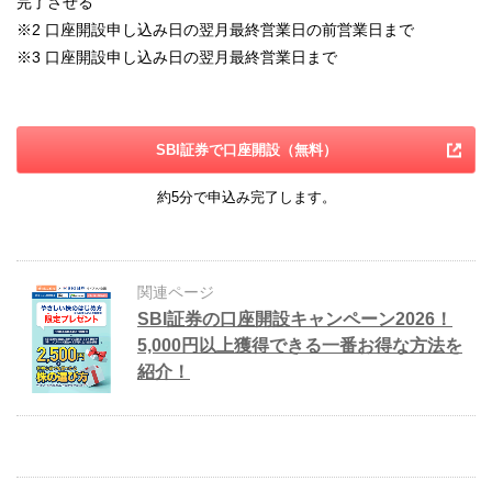
完了させる
※2
口座開設申し込み日の翌月最終営業日の前営業日まで
※3
口座開設申し込み日の翌月最終営業日まで
SBI証券で口座開設（無料）
約5分で申込み完了します。
関連ページ
SBI証券の口座開設キャンペーン2026！
5,000円以上獲得できる一番お得な方法を
紹介！