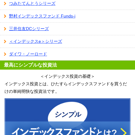
つみたてんとうシリーズ
野村インデックスファンド Funds-i
三井住友DCシリーズ
＜インデックスe＞シリーズ
ダイワ・ノーロード
最高にシンプルな投資法
＜インデックス投資の基礎＞
インデックス投資とは、ひたすらインデックスファンドを買うだ
けの単純明快な投資法です。