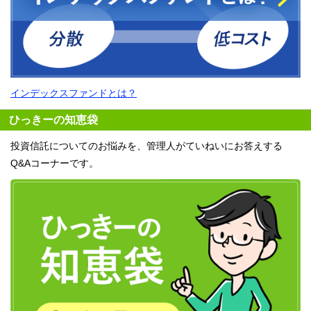
インデックスファンドとは？
ひっきーの知恵袋
投資信託についてのお悩みを、管理人がていねいにお答えする
Q&Aコーナーです。