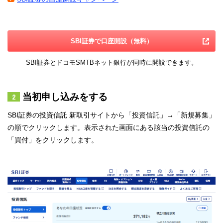
SBI証券で口座開設（無料）
SBI証券とドコモSMTBネット銀行が同時に開設できます。
当初申し込みをする
SBI証券の投資信託 新取引サイトから「投資信託」→「新規募集」
の順でクリックします。表示された画面にある該当の投資信託の
「買付」をクリックします。