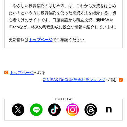
「やさしい投資信託のはじめ方」は、これから投資をはじめ
たい！という方に投資信託を使った投資方法を紹介する、初
心者向けのサイトです。口座開設から積立投資、新NISAや
iDecoなど、将来の資産形成に役立つ情報を紹介しています。
更新情報は
トップページ
でご確認ください。
トップページ
へ戻る
新NISA&iDeCo証券会社ランキング
へ進む
FOLLOW