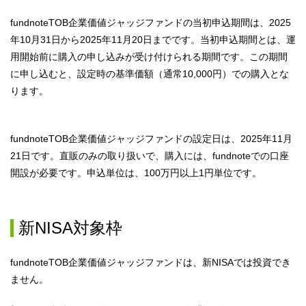
fundnoteTOB企業価値ジャッジファンドの当初申込期間は、2025
年10月31日から2025年11月20日までです。当初申込期間とは、運
用開始前に購入の申し込みが受け付けられる期間です。この期間
に申し込むと、設定時の基準価額（通常10,000円）での購入とな
ります。
fundnoteTOB企業価値ジャッジファンドの設定日は、2025年11月
21日です。直販のみの取り扱いで、購入には、fundnoteでの口座
開設が必要です。申込単位は、100万円以上1円単位です。
新NISA対象枠
fundnoteTOB企業価値ジャッジファンドは、新NISAでは投資でき
ません。