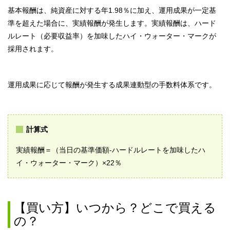
基本報酬は、純資産に対する年1.98％に加え、運用成果が一定基
準を超えた場合に、実績報酬が発生します。実績報酬は、ハード
ルレート（必要収益率）を加味したハイ・ウォーター・マークが
採用されます。
運用成果に応じて報酬が発生する成果連動型の手数料体系です。
計算式
実績報酬＝（当日の基準価額-ハードルレートを加味したハ
イ・ウォーター・マーク）×22％
【買い方】いつから？どこで買える
の？