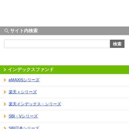
サイト内検索
検索
インデックスファンド
eMAXISシリーズ
楽天＋シリーズ
楽天インデックス・シリーズ
SBI・Vシリーズ
SBI日本シリーズ