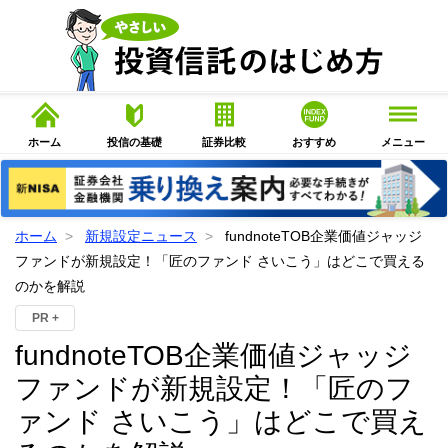
ホーム
投信の基礎
証券比較
おすすめ
メニュー
ホーム
新規設定ニュース
fundnoteTOB企業価値ジャッジ
ファンドが新規設定！「匠のファンド さいこう」はどこで買える
のかを解説
PR +
fundnoteTOB企業価値ジャッジ
ファンドが新規設定！「匠のフ
ァンド さいこう」はどこで買え