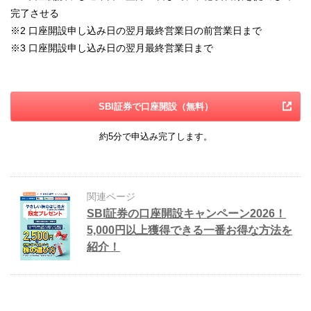
完了させる
※2
口座開設申し込み日の翌月最終営業日の前営業日まで
※3
口座開設申し込み日の翌月最終営業日まで
SBI証券で口座開設（無料）
約5分で申込み完了します。
関連ページ
SBI証券の口座開設キャンペーン2026！
5,000円以上獲得できる一番お得な方法を
紹介！