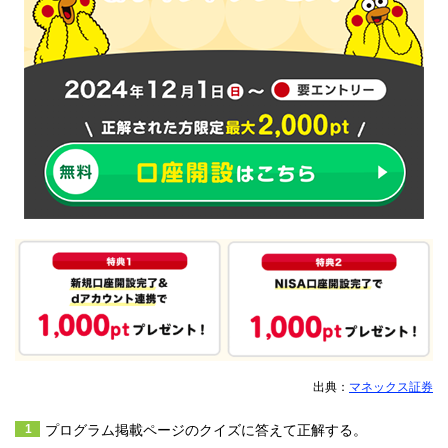
出典：
マネックス証券
プログラム掲載ページのクイズに答えて正解する。