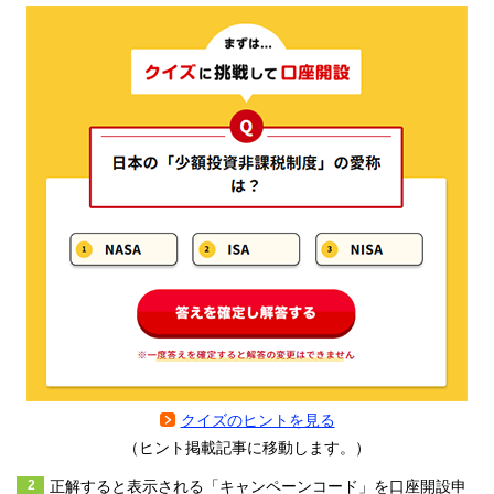
クイズのヒントを見る
（ヒント掲載記事に移動します。）
正解すると表示される「キャンペーンコード」を口座開設申