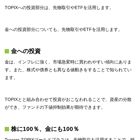
TOPIXへの投資部分は、先物取引やETFを活用します。
金への投資部分についても、先物取引やETFを活用します。
金への投資
金は、インフレに強く、市場急変時に買われやすい傾向にありま
す。また、株式や債券とも異なる値動きをすることで知られてい
ます。
TOPIXとと組み合わせて投資がおこなわれることで、資産の分散
ができ、ファンドの下値抑制効果が期待できます。
株に100％、金にも100％
Tracers TOPIXゴールドプラスは、先物取引を活用することで、純