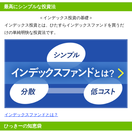
最高にシンプルな投資法
＜インデックス投資の基礎＞
インデックス投資とは、ひたすらインデックスファンドを買うだ
けの単純明快な投資法です。
インデックスファンドとは？
ひっきーの知恵袋