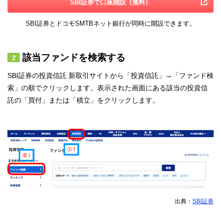
SBI証券で口座開設（無料）
SBI証券とドコモSMTBネット銀行が同時に開設できます。
該当ファンドを検索する
SBI証券の投資信託 新取引サイトから「投資信託」→「ファンド検
索」の順でクリックします。表示された画面にある該当の投資信
託の「買付」または「積立」をクリックします。
出典：
SBI証券