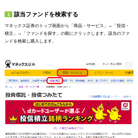
該当ファンドを検索する
マネックス証券のトップ画面から「商品・サービス」→「投信・
積立」→「ファンドを探す」の順にクリックします。該当のファ
ンドを検索し購入します。