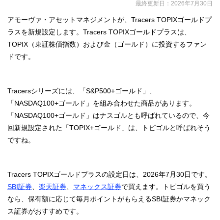
最終更新日：
2026年7月30日
アモーヴァ・アセットマネジメントが、Tracers TOPIXゴールドプ
ラスを新規設定します。Tracers TOPIXゴールドプラスは、
TOPIX（東証株価指数）および金（ゴールド）に投資するファン
ドです。
Tracersシリーズには、「S&P500+ゴールド」、
「NASDAQ100+ゴールド」を組み合わせた商品があります。
「NASDAQ100+ゴールド」はナスゴルとも呼ばれているので、今
回新規設定された「TOPIX+ゴールド」は、トピゴルと呼ばれそう
ですね。
Tracers TOPIXゴールドプラスの設定日は、2026年7月30日です。
SBI証券
、
楽天証券
、
マネックス証券
で買えます。トピゴルを買う
なら、保有額に応じて毎月ポイントがもらえるSBI証券かマネック
ス証券がおすすめです。