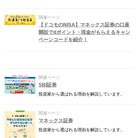
関連ページ
【ドコモのNISA】マネックス証券の口座
開設でdポイント・現金がもらえるキャン
ペーンコードを紹介！
関連ページ
SBI証券
投資家から選ばれる理由を解説しています。
関連ページ
マネックス証券
投資家から選ばれる理由を解説しています。