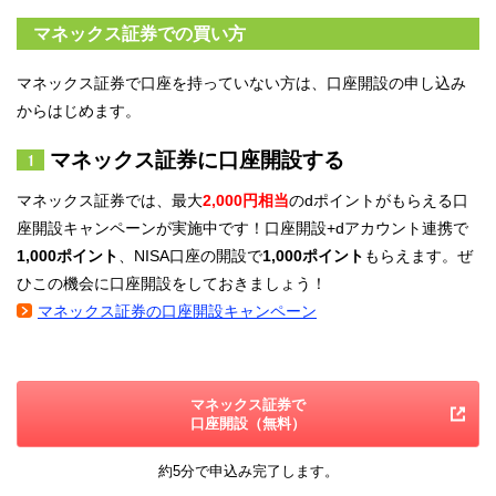
マネックス証券での買い方
マネックス証券で口座を持っていない方は、口座開設の申し込み
からはじめます。
マネックス証券に口座開設する
マネックス証券では、最大
2,000円相当
のdポイントがもらえる口
座開設キャンペーンが実施中です！口座開設+dアカウント連携で
1,000ポイント
、NISA口座の開設で
1,000ポイント
もらえます。ぜ
ひこの機会に口座開設をしておきましょう！
マネックス証券の口座開設キャンペーン
マネックス証券で
口座開設（無料）
約5分で申込み完了します。