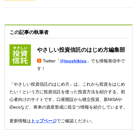
この記事の執筆者
やさしい投資信託のはじめ方編集部
Twitter「
@toushikiso
」でも情報発信中で
す！
「やさしい投資信託のはじめ方」は、これから投資をはじめ
たい！という方に投資信託を使った投資方法を紹介する、初
心者向けのサイトです。口座開設から積立投資、新NISAや
iDecoなど、将来の資産形成に役立つ情報を紹介しています。
更新情報は
トップページ
でご確認ください。