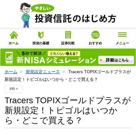
ホーム
投信の基礎
証券比較
おすすめ
メニュー
ホーム
新規設定ニュース
Tracers TOPIXゴールドプラスが
新規設定！トピゴルはいつから・どこで買える？
PR +
Tracers TOPIXゴールドプラスが
新規設定！トピゴルはいつか
ら・どこで買える？