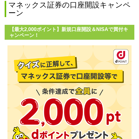
マネックス証券の口座開設キャンペ
ーン
【最大2,000ポイント】新規口座開設＆NISAで買付キ
ャンペーン！