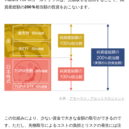
資産総額の
200％
相当額の投資をおこないます。
出典：
アモーヴァ・アセットマネジメント
この仕組みにより、少ない資金で大きな金額の取引ができるので
す。ただし、先物取引によるコストの負担とリスクの発生には注