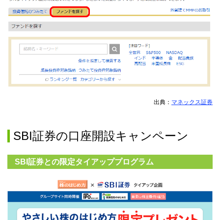
出典：
マネックス証券
SBI証券の口座開設キャンペーン
SBI証券との限定タイアッププログラム