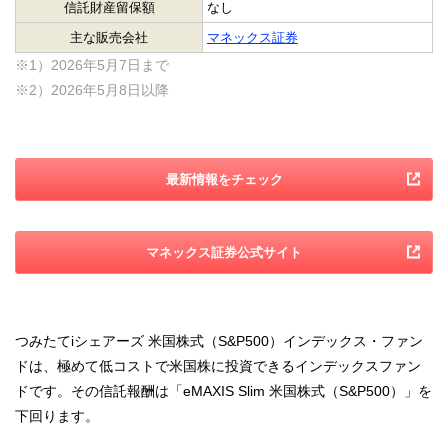
信託財産留保額
なし
主な販売会社
マネックス証券
※1）2026年5月7日まで
※2）2026年5月8日以降
最新情報をチェック
マネックス証券公式サイト
つみたてiシェアーズ 米国株式（S&P500）インデックス・ファン
ドは、極めて低コストで米国株に投資できるインデックスファン
ドです。その信託報酬は「eMAXIS Slim 米国株式（S&P500）」を
下回ります。