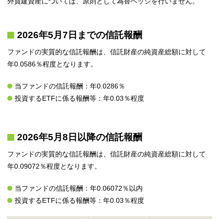
外貨建資産については、原則として為替ヘッジを行いません。
2026年5月7日までの信託報酬
ファンドの実質的な信託報酬は、信託財産の純資産総額に対して
年0.0586％程度となります。
当ファンドの信託報酬：年0.0286％
投資するETFに係る報酬等：年0.03％程度
2026年5月8日以降の信託報酬
ファンドの実質的な信託報酬は、信託財産の純資産総額に対して
年0.09072％程度となります。
当ファンドの信託報酬：年0.06072％以内
投資するETFに係る報酬等：年0.03％程度