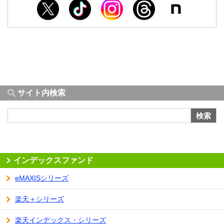
サイト内検索
検索
インデックスファンド
eMAXISシリーズ
楽天＋シリーズ
楽天インデックス・シリーズ