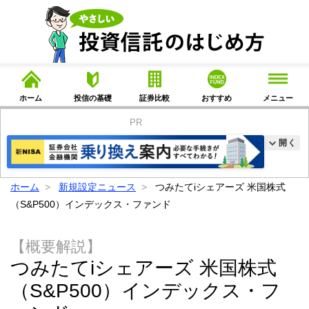
ホーム
投信の基礎
証券比較
おすすめ
メニュー
PR
開く
ホーム
新規設定ニュース
つみたてiシェアーズ 米国株式
（S&P500）インデックス・ファンド
【概要解説】
つみたてiシェアーズ 米国株式
（S&P500）インデックス・フ