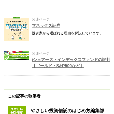
関連ページ
マネックス証券
投資家から選ばれる理由を解説しています。
関連ページ
iシェアーズ・インデックスファンドの評判
【ゴールド・S&P500など】
この記事の執筆者
やさしい投資信託のはじめ方編集部