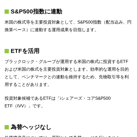
S&P500指数に連動
米国の株式等を主要投資対象として、S&P500指数（配当込み、円
換算ベース）に連動する運用成果を目指します。
ETFを活用
ブラックロック・グループが運用する米国の株式に投資するETF
および米国の株式を主要投資対象とします。効率的な運用を目的
として、ベンチマークとの連動を維持するため、先物取引等を利
用することがあります。
投資対象候補であるETFは「iシェアーズ・コアS&P500
ETF（IVV）」です。
為替ヘッジなし