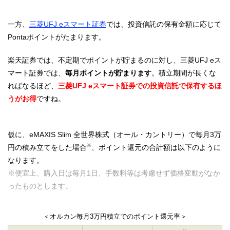
一方、
三菱UFJ eスマート証券
では、投資信託の保有金額に応じて
Pontaポイントがたまります。
楽天証券では、不定期でポイントが貯まるのに対し、三菱UFJ eス
マート証券では、
毎月ポイントが貯まります
。積立期間が長くな
ればなるほど、
三菱UFJ eスマート証券での投資信託で保有するほ
うがお得
ですね。
仮に、eMAXIS Slim 全世界株式（オール・カントリー）で毎月3万
※
円の積み立てをした場合
、ポイント還元の合計額は以下のように
なります。
※便宜上、購入日は毎月1日、手数料等は考慮せず価格変動がなか
ったものとします。
＜オルカン毎月3万円積立でのポイント還元率＞