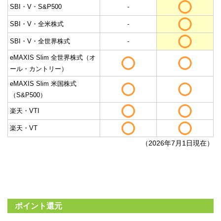
SBI・V・S&P500
-
SBI・V・全米株式
-
SBI・V・全世界株式
-
eMAXIS Slim 全世界株式（オ
ール・カントリー）
eMAXIS Slim 米国株式
（S&P500）
楽天・VTI
楽天・VT
（
2026年7月1日現在）
ポイント還元