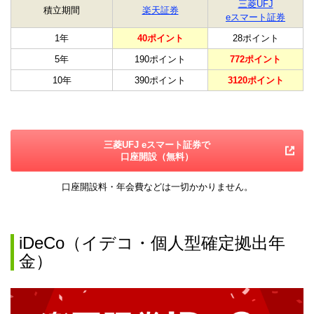
三菱UFJ
積立期間
楽天証券
eスマート証券
1年
40ポイント
28ポイント
5年
190ポイント
772ポイント
10年
390ポイント
3120ポイント
三菱UFJ eスマート証券で
口座開設（無料）
口座開設料・年会費などは一切かかりません。
iDeCo（イデコ・個人型確定拠出年
金）