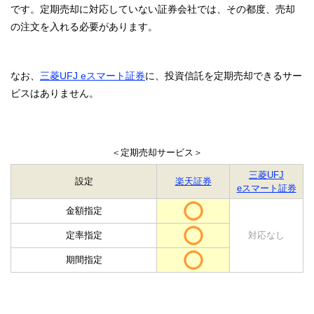
です。定期売却に対応していない証券会社では、その都度、売却
の注文を入れる必要があります。
なお、
三菱UFJ eスマート証券
に、投資信託を定期売却できるサー
ビスはありません。
＜定期売却サービス＞
三菱UFJ
設定
楽天証券
eスマート証券
金額指定
定率指定
対応なし
期間指定