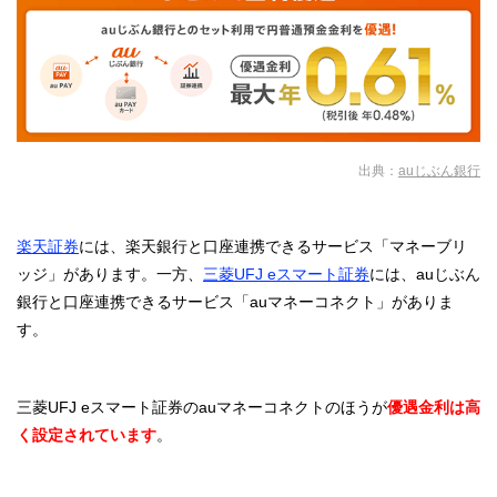
出典：
auじぶん銀行
楽天証券
には、楽天銀行と口座連携できるサービス「マネーブリ
ッジ」があります。一方、
三菱UFJ eスマート証券
には、auじぶん
銀行と口座連携できるサービス「auマネーコネクト」がありま
す。
三菱UFJ eスマート証券のauマネーコネクトのほうが
優遇金利は高
く設定されています
。