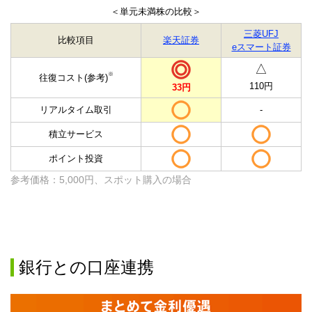
＜単元未満株の比較＞
三菱UFJ
比較項目
楽天証券
eスマート証券
△
※
往復コスト(参考)
110円
33円
リアルタイム取引
-
積立サービス
ポイント投資
参考価格：5,000円、スポット購入の場合
銀行との口座連携