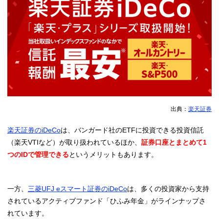
出典：
楽天証券
楽天証券のiDeCo
は、バンガード社のETFに投資できる投資信託
（楽天VTIなど）が取り扱われているほか、
証券口座とまとめて1
つのIDで管理できる
というメリットもあります。
一方、
三菱UFJ eスマート証券のiDeCo
は、多くの投資家から支持
されているアクティブファンド「ひふみ年金」がラインナップさ
れています。