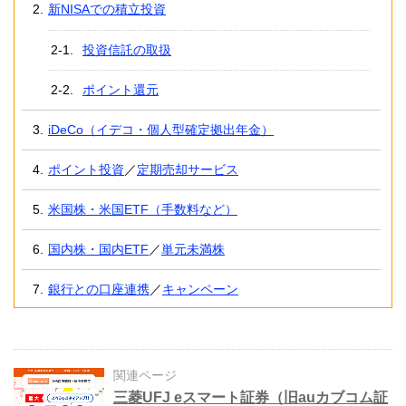
新NISAでの積立投資
投資信託の取扱
ポイント還元
iDeCo（イデコ・個人型確定拠出年金）
ポイント投資
／
定期売却サービス
米国株・米国ETF（手数料など）
国内株・国内ETF
／
単元未満株
銀行との口座連携
／
キャンペーン
関連ページ
三菱UFJ eスマート証券（旧auカブコム証