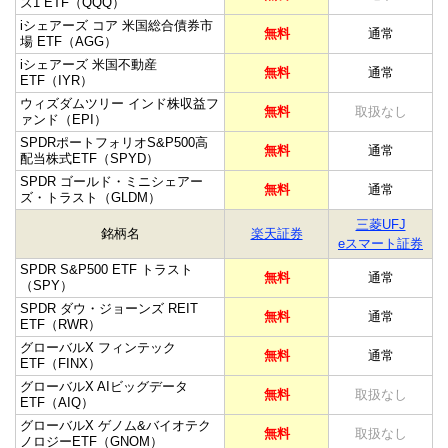
ズ1 ETF（QQQ）
iシェアーズ コア 米国総合債券市
無料
通常
場 ETF（AGG）
iシェアーズ 米国不動産
無料
通常
ETF（IYR）
ウィズダムツリー インド株収益フ
無料
取扱なし
ァンド（EPI）
SPDRポートフォリオS&P500高
無料
通常
配当株式ETF（SPYD）
SPDR ゴールド・ミニシェアー
無料
通常
ズ・トラスト（GLDM）
三菱UFJ
銘柄名
楽天証券
eスマート証券
SPDR S&P500 ETF トラスト
無料
通常
（SPY）
SPDR ダウ・ジョーンズ REIT
無料
通常
ETF（RWR）
グローバルX フィンテック
無料
通常
ETF（FINX）
グローバルX AIビッグデータ
無料
取扱なし
ETF（AIQ）
グローバルX ゲノム&バイオテク
無料
取扱なし
ノロジーETF（GNOM）