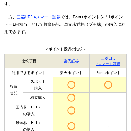
す。
一方、
三菱UFJ eスマート証券
では、Pontaポイントを「1ポイン
ト＝1円相当」として投資信託、単元未満株（プチ株）の購入に利
用できます。
＜ポイント投資の比較＞
三菱UFJ
比較項目
楽天証券
eスマート証券
利用できるポイント
楽天ポイント
Pontaポイント
スポット
投資
購入
信託
積立購入
-
国内株（ETF）
-
の購入
米国株（ETF）
-
の購入