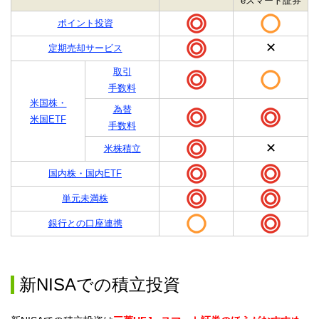
eスマート証券
ポイント投資
✕
定期売却サービス
取引
手数料
米国株・
為替
米国ETF
手数料
✕
米株積立
国内株・国内ETF
単元未満株
銀行との口座連携
新NISAでの積立投資