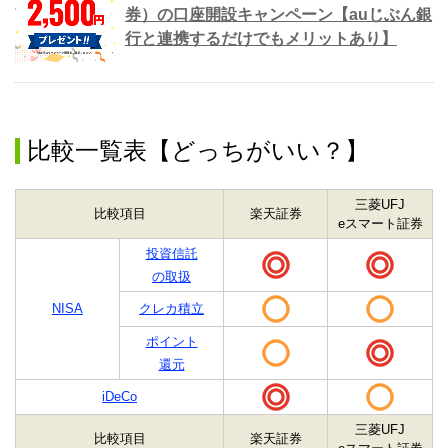
券）の口座開設キャンペーン【auじぶん銀
行と連携するだけでもメリットあり】
比較一覧表【どっちがいい？】
三菱UFJ
比較項目
楽天証券
eスマート証券
投資信託
の取扱
NISA
クレカ積立
ポイント
還元
iDeCo
三菱UFJ
比較項目
楽天証券